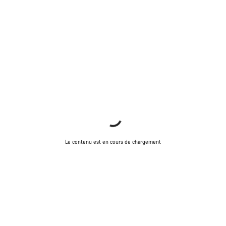
Le contenu est en cours de chargement