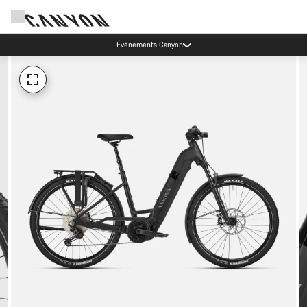
Événements Canyon