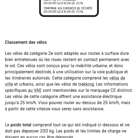
Classement des vélos
Les vélos de catégorie 2e sont adaptés aux routes à surface dure
bien entretenues où les roues restent en contact permanent avec
le sol. Ces vélos sont conçus pour la mobilité urbaine, et donc
principalement destinés à une utilisation sur la voie publique et
les itinéraires autorisés. Cette catégorie comprend les
vélos de
ville
et urbains, ainsi que les vélos de
trekking
. Les informations
spécifiques
au VAE
sont mentionnées sur le marquage CE distinct.
Les vélos de cette catégorie offrent une assistance électrique
jusqu’à 25 km/h. Vous pouvez rouler au-dessus de 25 km/h, mais
à partir de cette vitesse vous serez sans assistance.
Le
poids total
comprend tout ce qui est indiqué ci-dessous et ne
doit pas dépasser 200 kg. Les poids et les limites de charge ne
doivent en aucun cas être dépassés.