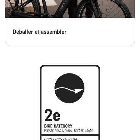
Déballer et assembler