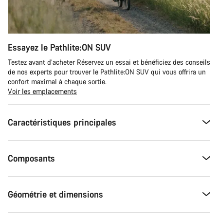
Essayez le Pathlite:ON SUV
Testez avant d’acheter Réservez un essai et bénéficiez des conseils
de nos experts pour trouver le Pathlite:ON SUV qui vous offrira un
confort maximal à chaque sortie.
Voir les emplacements
Caractéristiques principales
Composants
Géométrie et dimensions