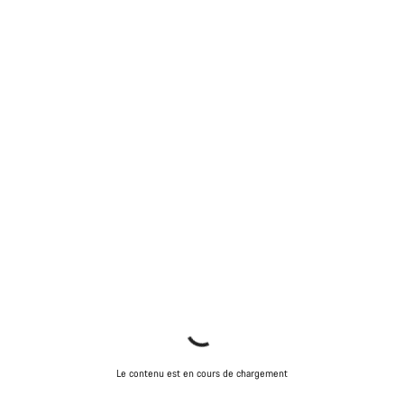
Le contenu est en cours de chargement