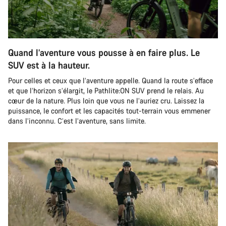
Quand l’aventure vous pousse à en faire plus. Le
SUV est à la hauteur.
Pour celles et ceux que l’aventure appelle. Quand la route s’efface
et que l’horizon s’élargit, le Pathlite:ON SUV prend le relais. Au
cœur de la nature. Plus loin que vous ne l’auriez cru. Laissez la
puissance, le confort et les capacités tout-terrain vous emmener
dans l’inconnu. C’est l’aventure, sans limite.