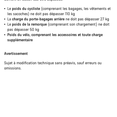
Le
poids du cycliste
(comprenant les bagages, les vêtements et
les sacoches) ne doit pas dépasser 110 kg
La
charge du porte-bagages arrière
ne doit pas dépasser 27 kg
Le
poids de la remorque
(comprenant son chargement) ne doit
pas dépasser 50 kg
Poids du vélo, comprenant les accessoires et toute charge
supplémentaire
Avertissement
Sujet à modification technique sans préavis, sauf erreurs ou
omissions.