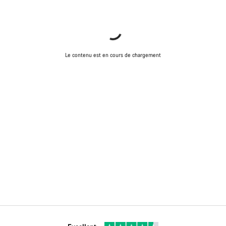
Le contenu est en cours de chargement