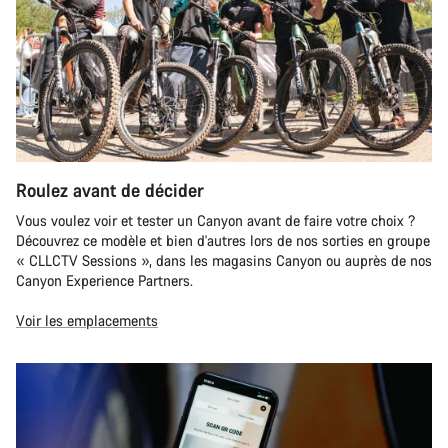
Roulez avant de décider
Vous voulez voir et tester un Canyon avant de faire votre choix ?
Découvrez ce modèle et bien d'autres lors de nos sorties en groupe
« CLLCTV Sessions », dans les magasins Canyon ou auprès de nos
Canyon Experience Partners.
Voir les emplacements