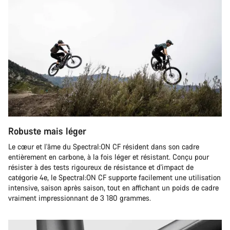
Robuste mais léger
Le cœur et l'âme du Spectral:ON CF résident dans son cadre
entièrement en carbone, à la fois léger et résistant. Conçu pour
résister à des tests rigoureux de résistance et d'impact de
catégorie 4e, le Spectral:ON CF supporte facilement une utilisation
intensive, saison après saison, tout en affichant un poids de cadre
vraiment impressionnant de 3 180 grammes.