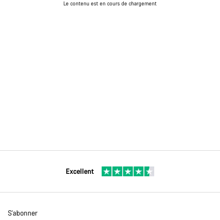
Le contenu est en cours de chargement
Excellent
S'abonner