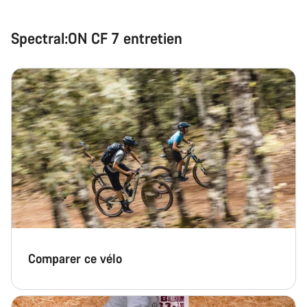
Spectral:ON CF 7 entretien
Comparer ce vélo