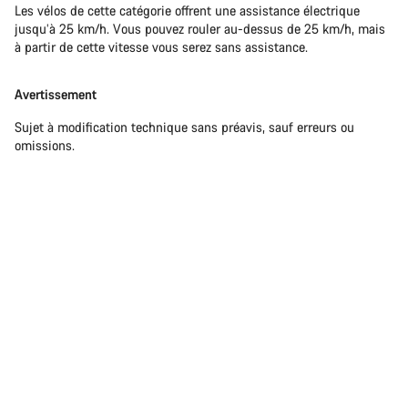
Les vélos de cette catégorie offrent une assistance électrique
jusqu’à 25 km/h. Vous pouvez rouler au-dessus de 25 km/h, mais
à partir de cette vitesse vous serez sans assistance.
Avertissement
Sujet à modification technique sans préavis, sauf erreurs ou
omissions.