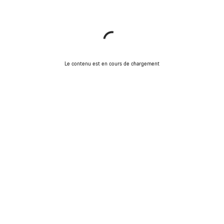
Le contenu est en cours de chargement