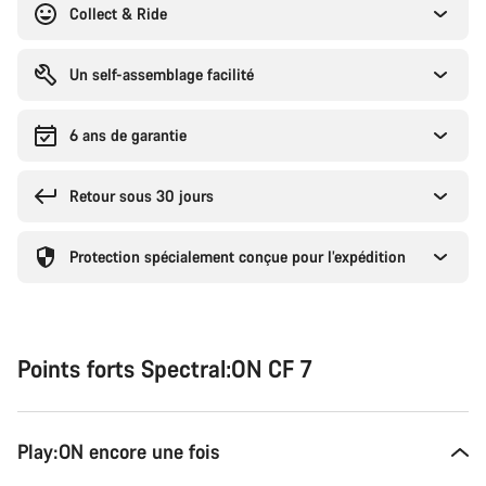
Collect & Ride
Un self-assemblage facilité
6 ans de garantie
Retour sous 30 jours
Protection spécialement conçue pour l’expédition
Points forts Spectral:ON CF 7
Play:ON encore une fois