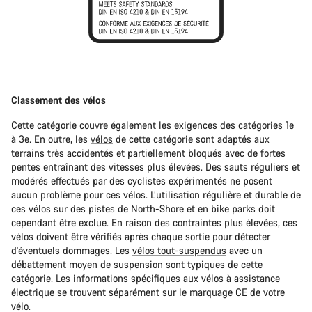
Classement des vélos
Cette catégorie couvre également les exigences des catégories 1e
à 3e. En outre, les
vélos
de cette catégorie sont adaptés aux
terrains très accidentés et partiellement bloqués avec de fortes
pentes entraînant des vitesses plus élevées. Des sauts réguliers et
modérés effectués par des cyclistes expérimentés ne posent
aucun problème pour ces vélos. L’utilisation régulière et durable de
ces vélos sur des pistes de North-Shore et en bike parks doit
cependant être exclue. En raison des contraintes plus élevées, ces
vélos doivent être vérifiés après chaque sortie pour détecter
d'éventuels dommages. Les
vélos tout-suspendus
avec un
débattement moyen de suspension sont typiques de cette
catégorie. Les informations spécifiques aux
vélos à assistance
électrique
se trouvent séparément sur le marquage CE de votre
vélo.