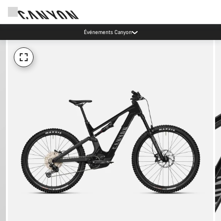
Événements Canyon