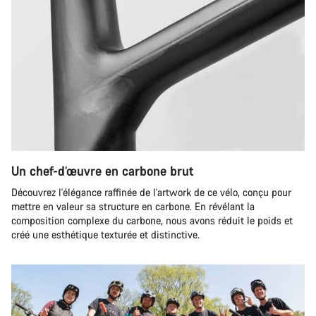
Un chef-d’œuvre en carbone brut
Découvrez l'élégance raffinée de l'artwork de ce vélo, conçu pour
mettre en valeur sa structure en carbone. En révélant la
composition complexe du carbone, nous avons réduit le poids et
créé une esthétique texturée et distinctive.