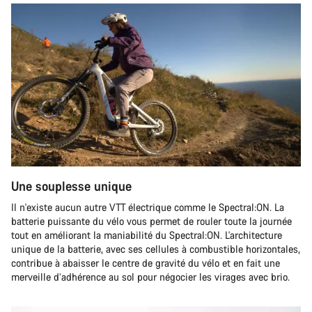
Une souplesse unique
Il n'existe aucun autre VTT électrique comme le Spectral:ON. La
batterie puissante du vélo vous permet de rouler toute la journée
tout en améliorant la maniabilité du Spectral:ON. L'architecture
unique de la batterie, avec ses cellules à combustible horizontales,
contribue à abaisser le centre de gravité du vélo et en fait une
merveille d’adhérence au sol pour négocier les virages avec brio.