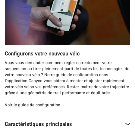
Configurons votre nouveau vélo
Vous vous demandez comment régler correctement votre
suspension ou tirer pleinement parti de toutes les technologies de
votre nouveau vélo ? Notre guide de configuration dans
l'application Canyon vous aidera à monter et ajuster rapidement
votre vélo selon vos préférences. Restez maître de votre trajectoire
grâce à une géométrie de trail performante et équilibrée.
Voir le guide de configuration
Caractéristiques principales