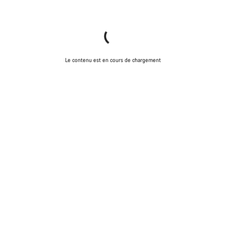
Le contenu est en cours de chargement