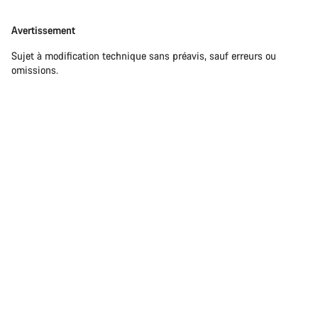
Avertissement
Sujet à modification technique sans préavis, sauf erreurs ou
omissions.