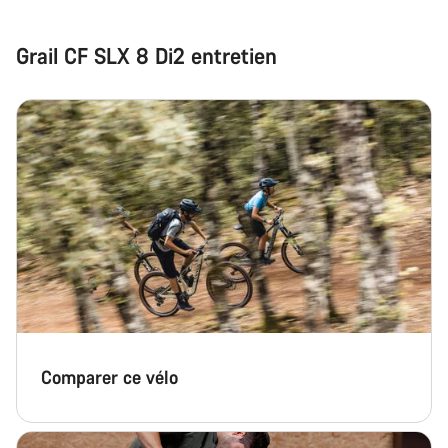
Grail CF SLX 8 Di2 entretien
Comparer ce vélo