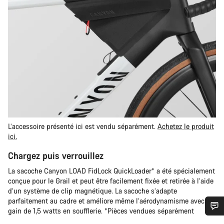
L’accessoire présenté ici est vendu séparément.
Achetez le produit
ici.
Chargez puis verrouillez
La sacoche Canyon LOAD FidLock QuickLoader* a été spécialement
conçue pour le Grail et peut être facilement fixée et retirée à l’aide
d’un système de clip magnétique. La sacoche s’adapte
parfaitement au cadre et améliore même l’aérodynamisme avec un
gain de 1,5 watts en soufflerie. *Pièces vendues séparément