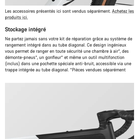
Les accessoires présentés ici sont vendus séparément.
Achetez les
produits ici.
Stockage intégré
Ne partez jamais sans votre kit de réparation grâce au système de
rangement intégré dans au tube diagonal. Ce design ingénieux
vous permet de ranger en toute sécurité une chambre à air*, des
démonte-pneus*, un gonfleur* et même un outil multifonction
(inclus) dans une pochette spéciale anti-bruit, accessible via une
trappe intégrée au tube diagonal. *Pièces vendues séparément