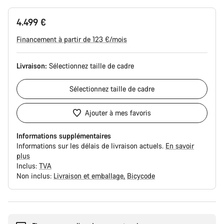
4.499 €
Financement à partir de 123 €/mois
Livraison:
Sélectionnez
taille de cadre
Sélectionnez
taille de cadre
Ajouter à mes favoris
Informations supplémentaires
Informations sur les délais de livraison actuels.
En savoir
plus
Inclus:
TVA
Non inclus:
Livraison et emballage
Bicycode
Raisons
d’achat