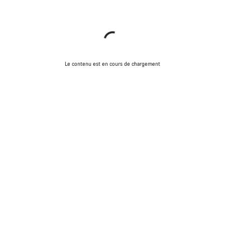
Le contenu est en cours de chargement