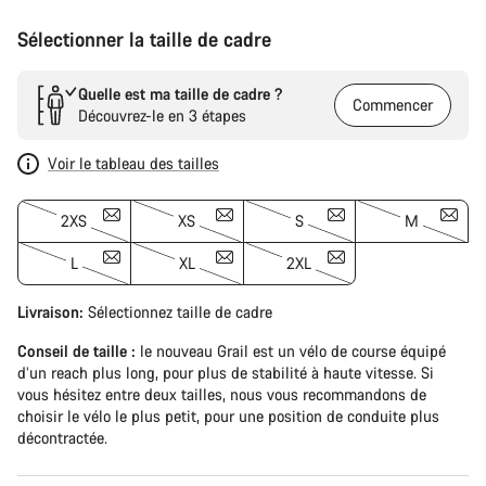
Sélectionner la taille de cadre
Quelle est ma taille de cadre ?
Commencer
Découvrez-le en 3 étapes
Voir le tableau des tailles
2XS
XS
S
M
L
XL
2XL
Livraison:
Sélectionnez
taille de cadre
Conseil de taille :
le nouveau Grail est un vélo de course équipé
d’un reach plus long, pour plus de stabilité à haute vitesse. Si
vous hésitez entre deux tailles, nous vous recommandons de
choisir le vélo le plus petit, pour une position de conduite plus
décontractée.