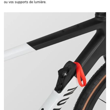
ou vos supports de lumière.