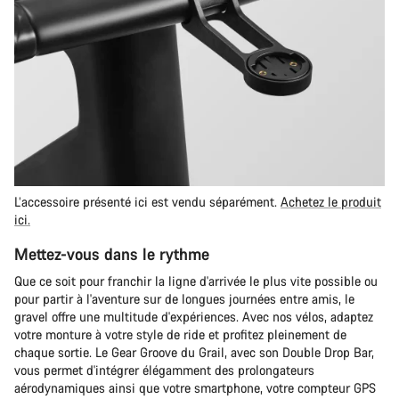
L’accessoire présenté ici est vendu séparément.
Achetez le produit
ici.
Mettez-vous dans le rythme
Que ce soit pour franchir la ligne d'arrivée le plus vite possible ou
pour partir à l'aventure sur de longues journées entre amis, le
gravel offre une multitude d'expériences. Avec nos vélos, adaptez
votre monture à votre style de ride et profitez pleinement de
chaque sortie. Le Gear Groove du Grail, avec son Double Drop Bar,
vous permet d'intégrer élégamment des prolongateurs
aérodynamiques ainsi que votre smartphone, votre compteur GPS