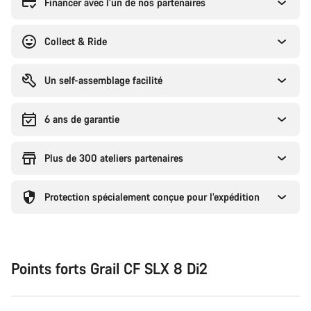
Financer avec l’un de nos partenaires
Collect & Ride
Un self-assemblage facilité
6 ans de garantie
Plus de 300 ateliers partenaires
Protection spécialement conçue pour l’expédition
Points forts Grail CF SLX 8 Di2