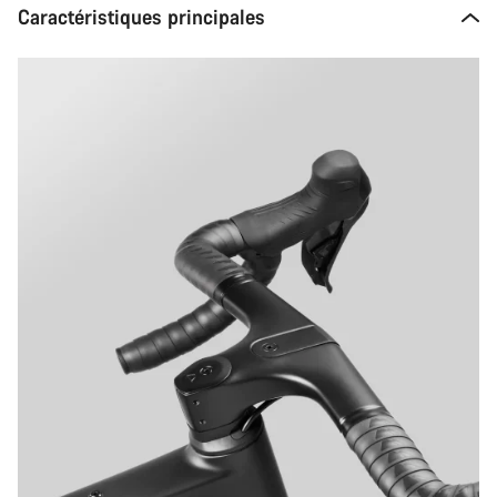
Caractéristiques principales