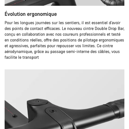
Évolution ergonomique
Pour les longues journées sur les sentiers, il est essentiel d'avoir
des points de contact efficaces. Le nouveau cintre Double Drop Bar,
conçu en collaboration avec nos coureurs professionnels et testé
en conditions réelles, offre des positions de pilotage ergonomiques
et agressives, parfaites pour repousser vos limites. Ce cintre
aérodynamique, grâce au passage semi-interne des câbles, vous
facilite le transport