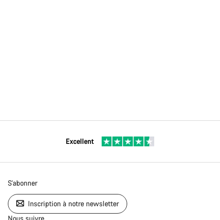
Excellent
S'abonner
Inscription à notre newsletter
Nous suivre