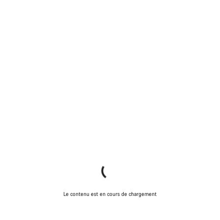
Le contenu est en cours de chargement