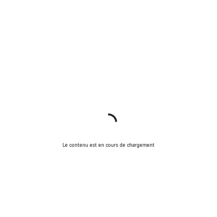
Le contenu est en cours de chargement