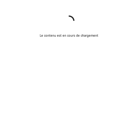
Le contenu est en cours de chargement