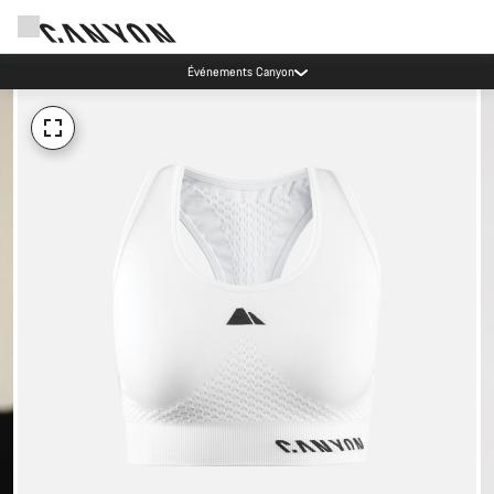
Événements Canyon