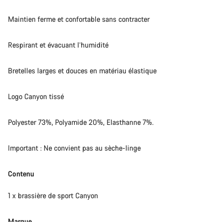
Maintien ferme et confortable sans contracter
Respirant et évacuant l’humidité
Bretelles larges et douces en matériau élastique
Logo Canyon tissé
Polyester 73%, Polyamide 20%, Elasthanne 7%.
Important : Ne convient pas au sèche-linge
Contenu
1 x brassière de sport Canyon
Marque