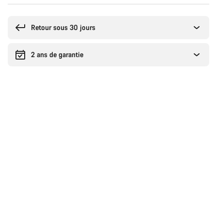
Raisons
d’achat
Retour sous 30 jours
2 ans de garantie