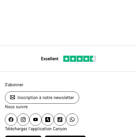
Excellent
S'abonner
Inscription à notre newsletter
Nous suivre
Téléchargez l’application Canyon