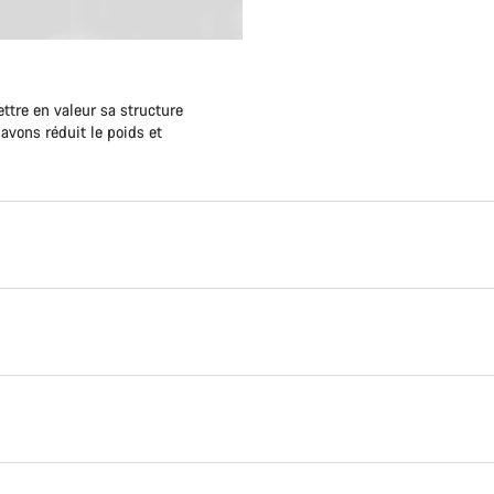
ettre en valeur sa structure
avons réduit le poids et