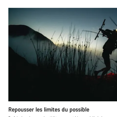
Repousser les limites du possible