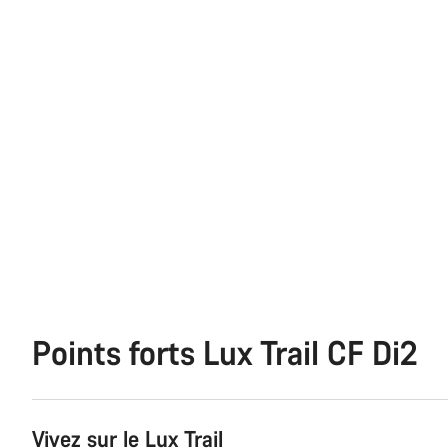
Points forts Lux Trail CF Di2
Vivez sur le Lux Trail