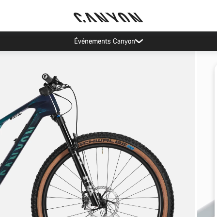
Événements Canyon