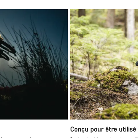
Besoi
Nos exp
Conçu pour être utilisé