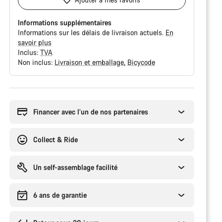
Informations supplémentaires
Informations sur les délais de livraison actuels.
En
savoir plus
Inclus:
TVA
Non inclus:
Livraison et emballage
Bicycode
Raisons
d’achat
Financer avec l’un de nos partenaires
Collect & Ride
Un self-assemblage facilité
6 ans de garantie