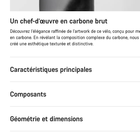
Un chef-d’œuvre en carbone brut
Découvrez l'élégance raffinée de l'artwork de ce vélo, conçu pour m
en carbone. En révélant la composition complexe du carbone, nous 
créé une esthétique texturée et distinctive.
Caractéristiques principales
Composants
Géométrie et dimensions