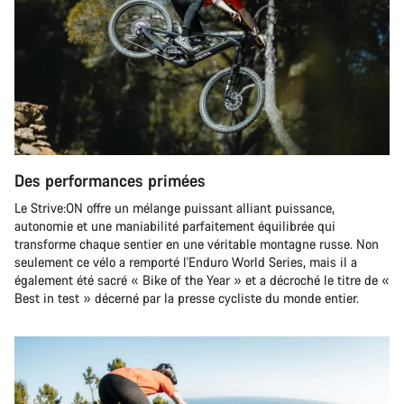
Des performances primées
Le Strive:ON offre un mélange puissant alliant puissance,
autonomie et une maniabilité parfaitement équilibrée qui
transforme chaque sentier en une véritable montagne russe. Non
seulement ce vélo a remporté l'Enduro World Series, mais il a
également été sacré « Bike of the Year » et a décroché le titre de «
Best in test » décerné par la presse cycliste du monde entier.