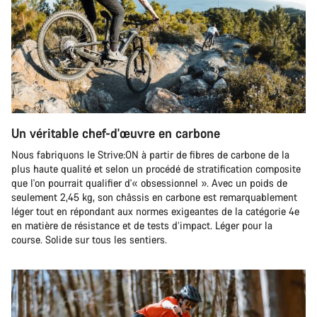
Un véritable chef-d'œuvre en carbone
Nous fabriquons le Strive:ON à partir de fibres de carbone de la
plus haute qualité et selon un procédé de stratification composite
que l'on pourrait qualifier d'« obsessionnel ». Avec un poids de
seulement 2,45 kg, son châssis en carbone est remarquablement
léger tout en répondant aux normes exigeantes de la catégorie 4e
en matière de résistance et de tests d’impact. Léger pour la
course. Solide sur tous les sentiers.