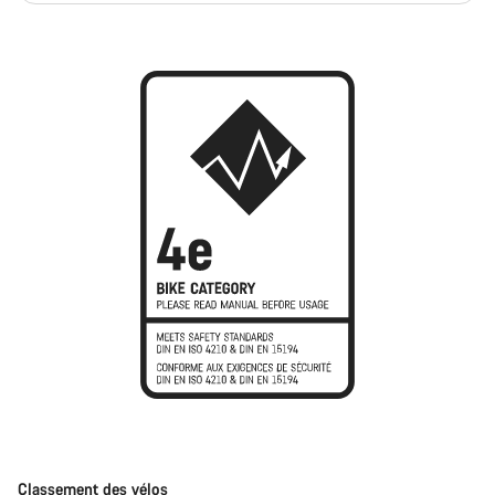
Classement des vélos