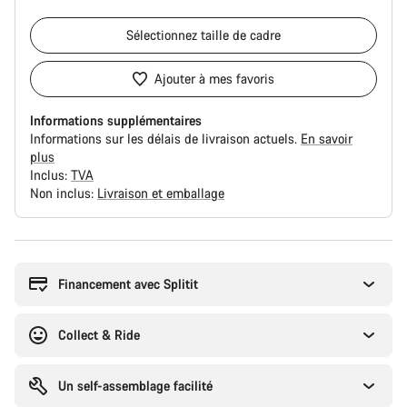
Sélectionnez
taille de cadre
Ajouter à mes favoris
Informations supplémentaires
Informations sur les délais de livraison actuels.
En savoir
plus
Inclus:
TVA
Non inclus:
Livraison et emballage
Raisons
d’achat
Financement avec Splitit
Collect & Ride
Un self-assemblage facilité