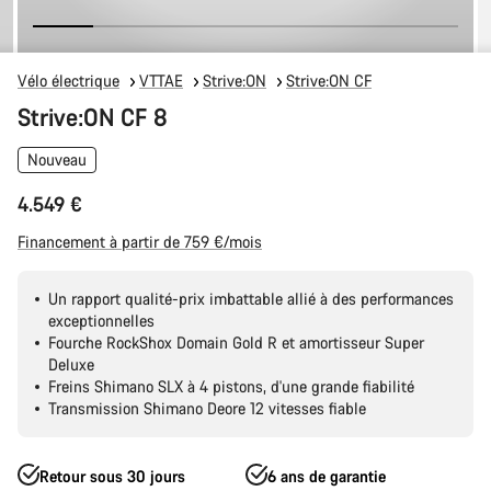
Vélo électrique
VTTAE
Strive:ON
Strive:ON CF
Strive:ON CF 8
Nouveau
4.549 €
Financement à partir de 759 €/mois
Un rapport qualité-prix imbattable allié à des performances
exceptionnelles
Fourche RockShox Domain Gold R et amortisseur Super
Deluxe
Freins Shimano SLX à 4 pistons, d'une grande fiabilité
Transmission Shimano Deore 12 vitesses fiable
Retour sous 30 jours
6 ans de garantie