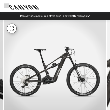
Recevez nos meilleures offres avec la newsletter Canyon