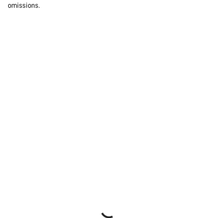
omissions.