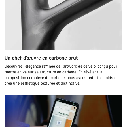
Un chef-d’œuvre en carbone brut
Découvrez l'élégance raffinée de l'artwork de ce vélo, conçu pour
mettre en valeur sa structure en carbone. En révélant la
composition complexe du carbone, nous avons réduit le poids et
créé une esthétique texturée et distinctive.