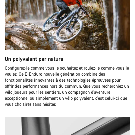
Un polyvalent par nature
Configurez-le comme vous le souhaitez et roulez-le comme vous le
voulez. Ce E-Enduro nouvelle génération combine des
fonctionnalités innovantes à des technologies éprouvées pour
offrir des performances hors du commun. Que vous recherchiez un
vélo joueurs pour les sentiers, un compagnon d'aventure
exceptionnel ou simplement un vélo polyvalent, c'est celui-ci que
vous choisirez sans hésiter.