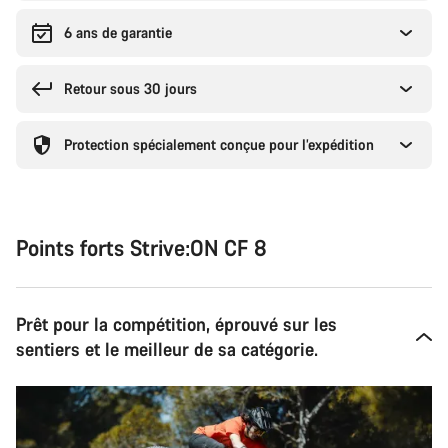
6 ans de garantie
Retour sous 30 jours
Protection spécialement conçue pour l’expédition
Points forts Strive:ON CF 8
Prêt pour la compétition, éprouvé sur les
sentiers et le meilleur de sa catégorie.