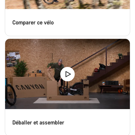
Comparer ce vélo
Déballer et assembler