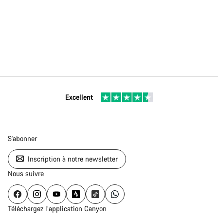
Excellent
S'abonner
Inscription à notre newsletter
Nous suivre
Téléchargez l’application Canyon