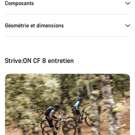
Composants
Géométrie et dimensions
Strive:ON CF 8 entretien