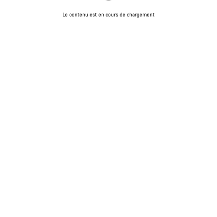
Le contenu est en cours de chargement