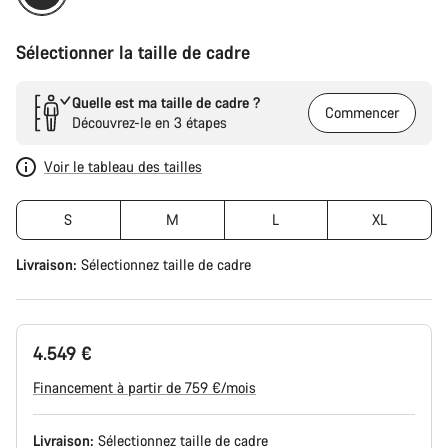
Sélectionner la taille de cadre
Quelle est ma taille de cadre ?
Commencer
Découvrez-le en 3 étapes
Voir le tableau des tailles
S
M
L
XL
Livraison:
Sélectionnez
taille de cadre
4.549 €
Financement à partir de 759 €/mois
Livraison:
Sélectionnez
taille de cadre