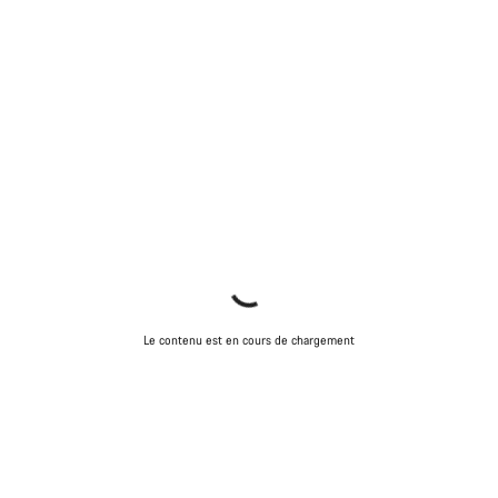
Le contenu est en cours de chargement