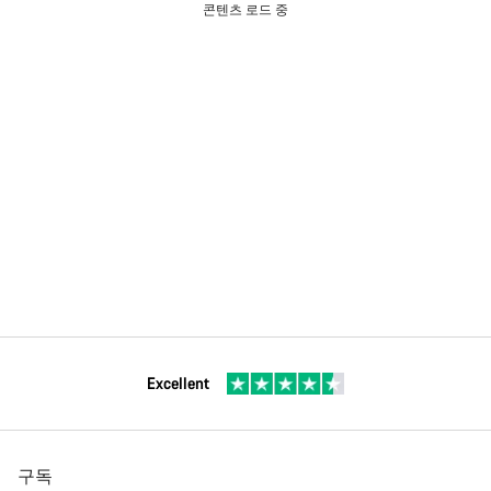
콘텐츠 로드 중
Excellent
구독