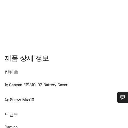
제품 상세 정보
컨텐츠
1x Canyon EP1310-02 Battery Cover
4x Screw M4x10
도움이 필요하십니까?
브랜드
고객 지원 전문가가 질문에 답변하기 위해 대기하고
Canyon