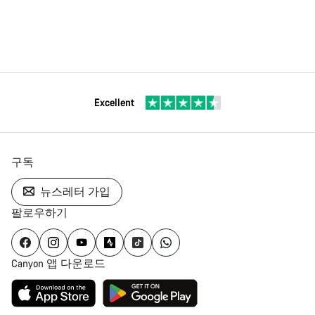
Excellent
구독
뉴스레터 가입
팔로우하기
Canyon 앱 다운로드