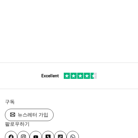
Excellent
구독
뉴스레터 가입
팔로우하기