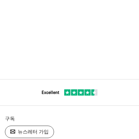
Excellent
구독
뉴스레터 가입