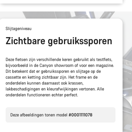
Slijtageniveau
Zichtbare gebruikssporen
Deze fietsen zijn verschillende keren gebruikt als testfiets,
bijvoorbeeld in de Canyon showroom of voor een magazine.
Dit betekent dat er gebruikssporen en slijtage op de
cassette en ketting zichtbaar zijn. Het frame en de
onderdelen kunnen daarnaast ook krassen,
lakbeschadigingen en kleurafwijkingen vertonen. Alle
onderdelen functioneren echter perfect.
Deze afbeeldingen tonen model
#0001111078