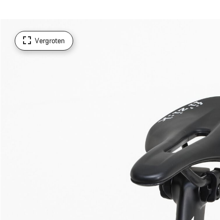
Vergroten