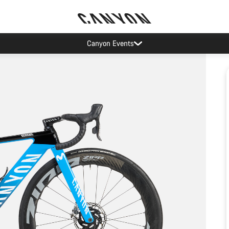
Canyon Events