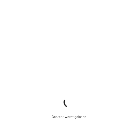
Content wordt geladen