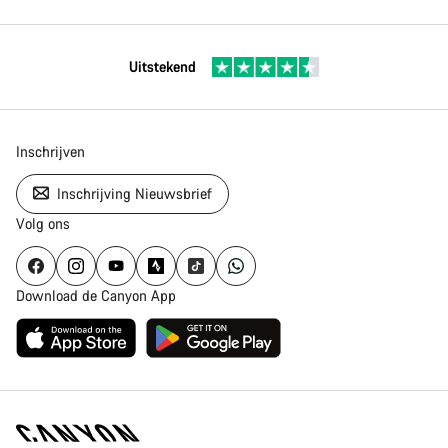
Uitstekend
Inschrijven
Inschrijving Nieuwsbrief
Volg ons
Download de Canyon App