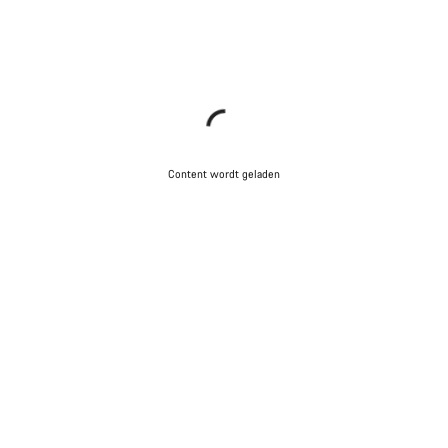
Content wordt geladen