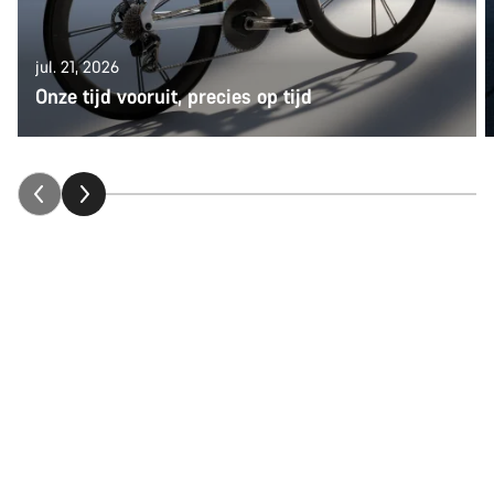
jul. 21, 2026
Onze tijd vooruit, precies op tijd