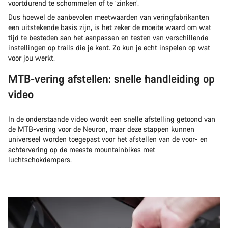
voortdurend te schommelen of te ‘zinken’.
Dus hoewel de aanbevolen meetwaarden van veringfabrikanten
een uitstekende basis zijn, is het zeker de moeite waard om wat
tijd te besteden aan het aanpassen en testen van verschillende
instellingen op trails die je kent. Zo kun je echt inspelen op wat
voor jou werkt.
MTB-vering afstellen: snelle handleiding op
video
In de onderstaande video wordt een snelle afstelling getoond van
de MTB-vering voor de Neuron, maar deze stappen kunnen
universeel worden toegepast voor het afstellen van de voor- en
achtervering op de meeste mountainbikes met
luchtschokdempers.