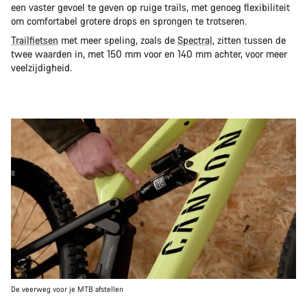
een vaster gevoel te geven op ruige trails, met genoeg flexibiliteit
om comfortabel grotere drops en sprongen te trotseren.
Trailfietsen
met meer speling, zoals de
Spectral
, zitten tussen de
twee waarden in, met 150 mm voor en 140 mm achter, voor meer
veelzijdigheid.
De veerweg voor je MTB afstellen