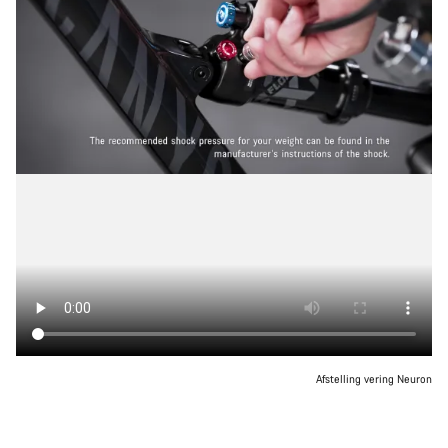
Afstelling vering Neuron