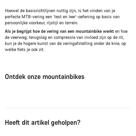
Hoewel de basisrichtlijnen nuttig zijn, is het vinden van je
perfecte MTB-vering een ‘test en leer’-oefening op basis van
persoonlijke voorkeur, rijstijl en terrein.
Als je begrijpt hoe de vering van een mountainbike werkt
en hoe
de veerweg, terugslag en compressie van invloed zijn op de rit,
kun je de hogere kunst van de veringafstelling onder de knie, op
welke fiets je ook zit.
Ontdek onze mountainbikes
Mountainbikes
Ele
Heeft dit artikel geholpen?