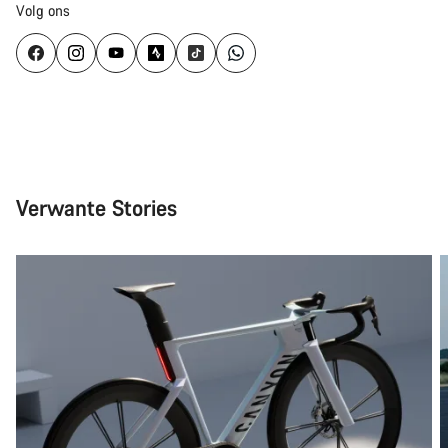
Volg ons
Verwante Stories