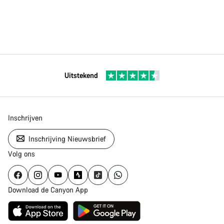
Uitstekend
Inschrijven
Inschrijving Nieuwsbrief
Volg ons
Download de Canyon App