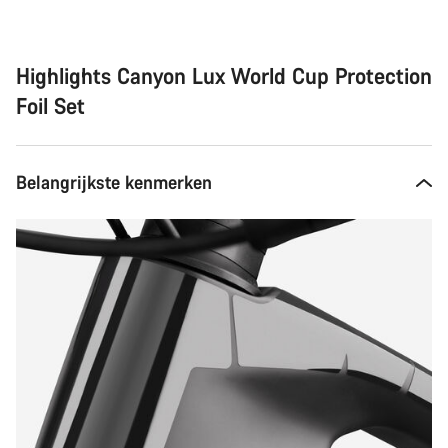
Highlights Canyon Lux World Cup Protection
Foil Set
Belangrijkste kenmerken