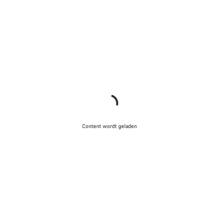
Content wordt geladen