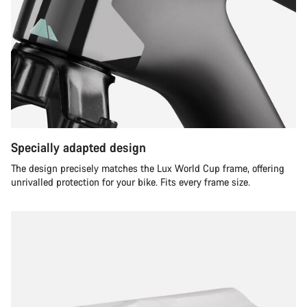
Specially adapted design
The design precisely matches the Lux World Cup frame, offering
unrivalled protection for your bike. Fits every frame size.