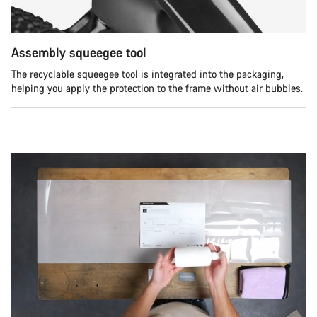
Assembly squeegee tool
The recyclable squeegee tool is integrated into the packaging,
helping you apply the protection to the frame without air bubbles.