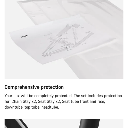
Comprehensive protection
Your Lux will be completely protected. The set includes protection
for: Chain Stay x2, Seat Stay x2, Seat tube front and rear,
downtube, top tube, headtube.