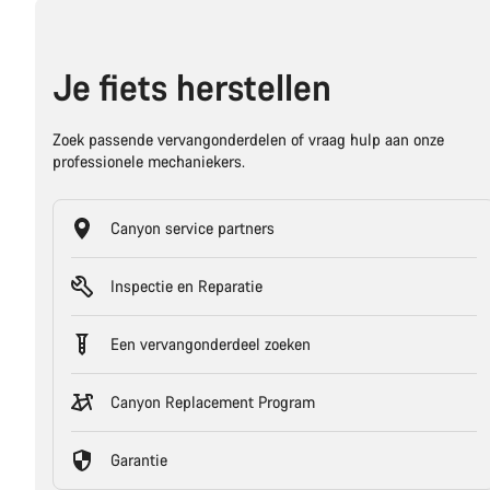
Je fiets herstellen
Zoek passende vervangonderdelen of vraag hulp aan onze
professionele mechaniekers.
Canyon service partners
Inspectie en Reparatie
Een vervangonderdeel zoeken
Canyon Replacement Program
Garantie