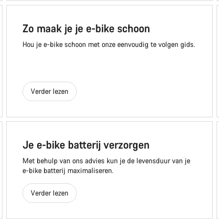
Zo maak je je e-bike schoon
Hou je e-bike schoon met onze eenvoudig te volgen gids.
Verder lezen
Je e-bike batterij verzorgen
Met behulp van ons advies kun je de levensduur van je
e-bike batterij maximaliseren.
Verder lezen