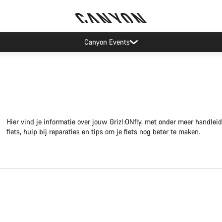
Canyon Events
Hier vind je informatie over jouw Grizl:ONfly, met onder meer handlei
fiets, hulp bij reparaties en tips om je fiets nog beter te maken.