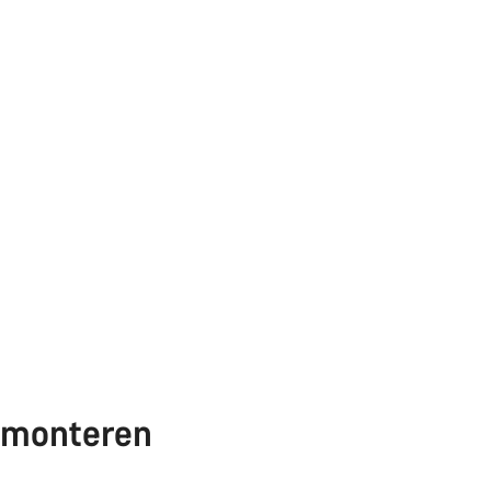
n monteren