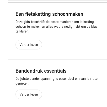
Een fietsketting schoonmaken
Deze gids beschrijft de beste manieren om je ketting
schoon te maken en alles wat je nodig hebt om de klus
te klaren.
Verder lezen
Bandendruk essentials
De juiste bandenspanning is essentieel om van je rit te
genieten.
Verder lezen