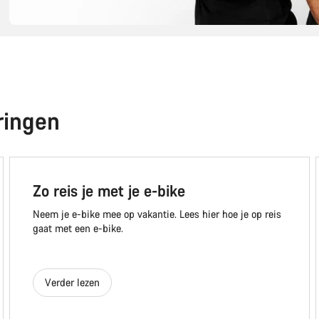
ringen
Zo reis je met je e-bike
Neem je e-bike mee op vakantie. Lees hier hoe je op reis
gaat met een e-bike.
Verder lezen