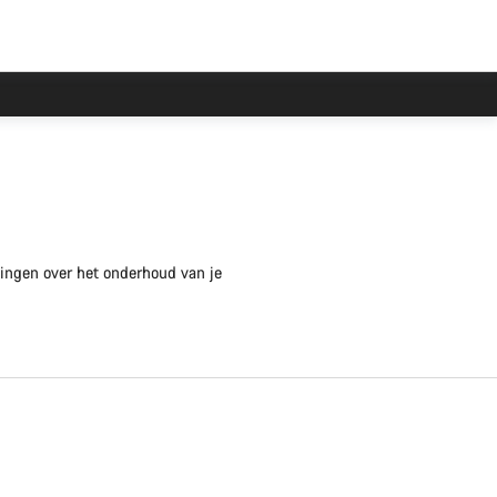
dingen over het onderhoud van je