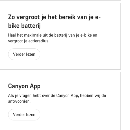
Zo vergroot je het bereik van je e-
bike batterij
Haal het maximale uit de batterij van je e-bike en
vergroot je actieradius.
Verder lezen
Canyon App
Als je vragen hebt over de Canyon App, hebben wij de
antwoorden.
Verder lezen