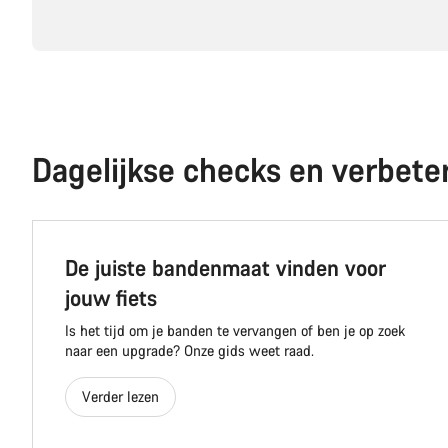
Dagelijkse checks en verbete
De juiste bandenmaat vinden voor
jouw fiets
Is het tijd om je banden te vervangen of ben je op zoek
naar een upgrade? Onze gids weet raad.
Verder lezen