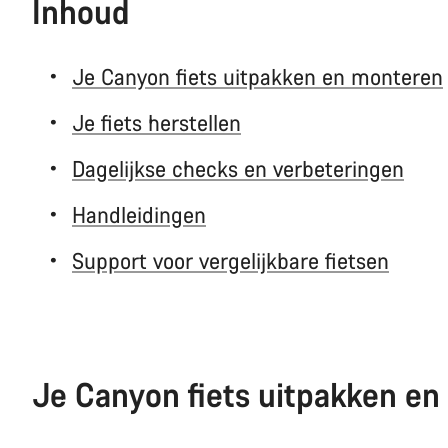
Inhoud
Je Canyon fiets uitpakken en monteren
Je fiets herstellen
Dagelijkse checks en verbeteringen
Handleidingen
Support voor vergelijkbare fietsen
Je Canyon fiets uitpakken e