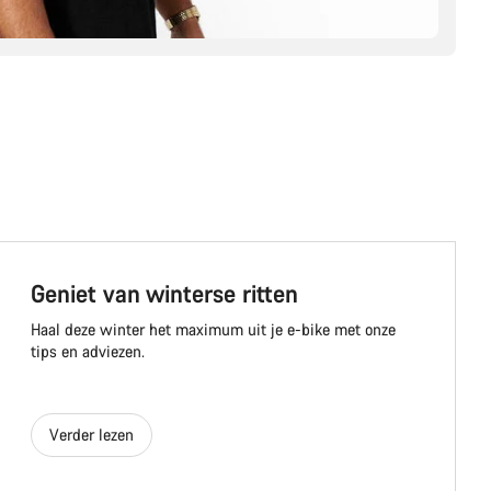
Geniet van winterse ritten
Haal deze winter het maximum uit je e-bike met onze
tips en adviezen.
Verder lezen