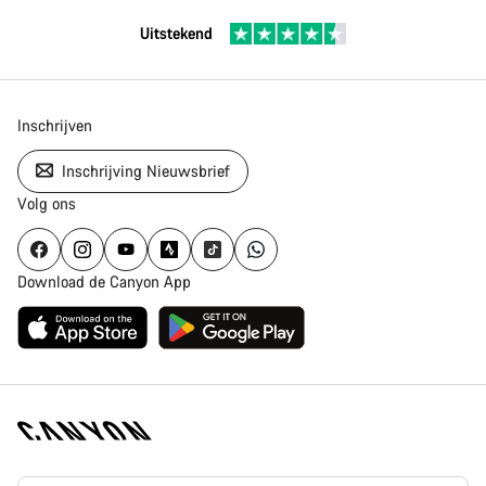
Uitstekend
Inschrijven
Inschrijving Nieuwsbrief
Volg ons
Download de Canyon App