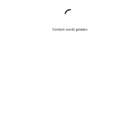
Content wordt geladen