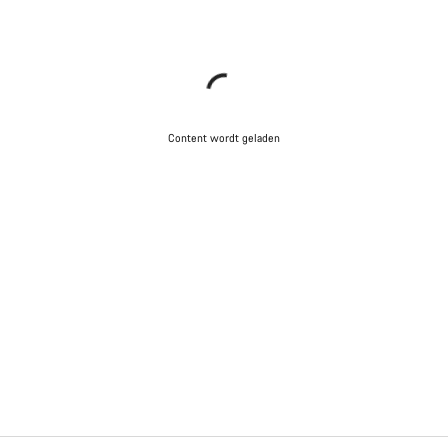
Content wordt geladen