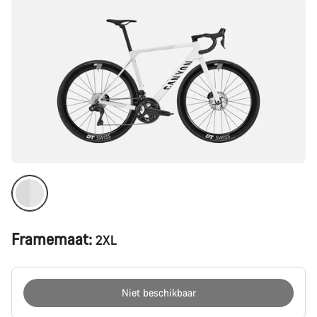
Framemaat:
2XL
Niet beschikbaar