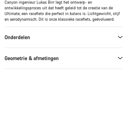
Canyon ingenieur Lukas Birr legt het ontwerp- en
ontwikkelingsproces uit dat heeft geleid tot de creatie van de
Ultimate; een racefiets die perfect in balans is. Lichtgewicht, stijf
en aerodynamisch. Dit is onze klassieke racefiets, geëvolueerd.
Onderdelen
Geometrie & afmetingen