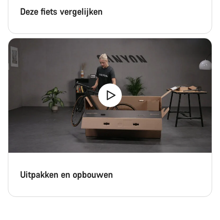
Deze fiets vergelijken
Uitpakken en opbouwen