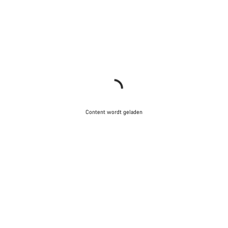
Content wordt geladen