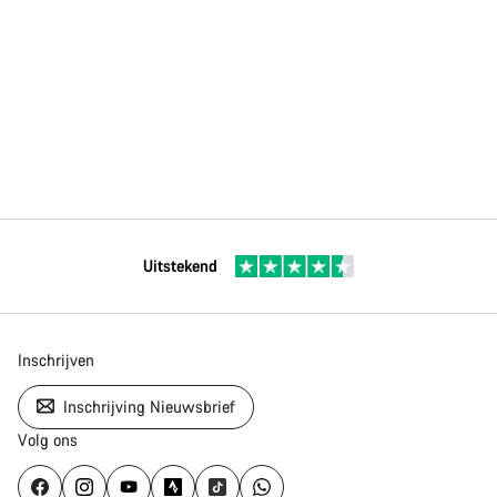
Uitstekend
Inschrijven
Inschrijving Nieuwsbrief
Volg ons