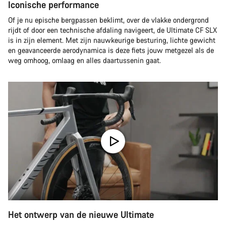
Iconische performance
Of je nu epische bergpassen beklimt, over de vlakke ondergrond
rijdt of door een technische afdaling navigeert, de Ultimate CF SLX
is in zijn element. Met zijn nauwkeurige besturing, lichte gewicht
en geavanceerde aerodynamica is deze fiets jouw metgezel als de
weg omhoog, omlaag en alles daartussenin gaat.
Het ontwerp van de nieuwe Ultimate