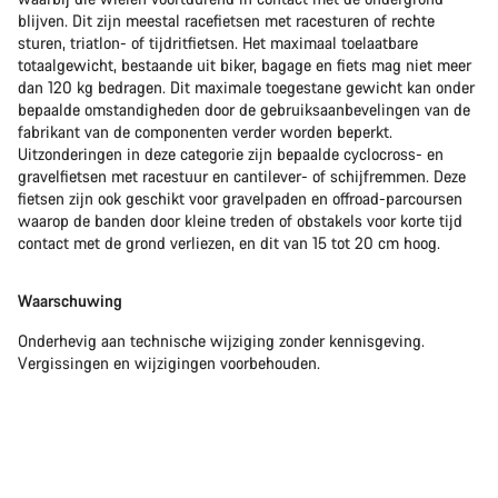
blijven. Dit zijn meestal racefietsen met racesturen of rechte
sturen, triatlon- of tijdritfietsen. Het maximaal toelaatbare
totaalgewicht, bestaande uit biker, bagage en fiets mag niet meer
dan 120 kg bedragen. Dit maximale toegestane gewicht kan onder
bepaalde omstandigheden door de gebruiksaanbevelingen van de
fabrikant van de componenten verder worden beperkt.
Uitzonderingen in deze categorie zijn bepaalde cyclocross- en
gravelfietsen met racestuur en cantilever- of schijfremmen. Deze
fietsen zijn ook geschikt voor gravelpaden en offroad-parcoursen
waarop de banden door kleine treden of obstakels voor korte tijd
contact met de grond verliezen, en dit van 15 tot 20 cm hoog.
Waarschuwing
Onderhevig aan technische wijziging zonder kennisgeving.
Vergissingen en wijzigingen voorbehouden.