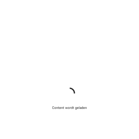
Content wordt geladen