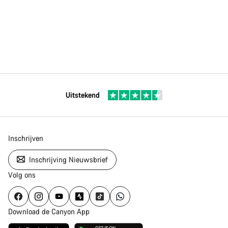
Uitstekend
Inschrijven
Inschrijving Nieuwsbrief
Volg ons
Download de Canyon App