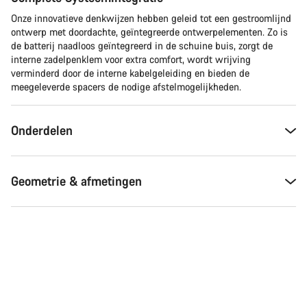
Onze innovatieve denkwijzen hebben geleid tot een gestroomlijnd
ontwerp met doordachte, geïntegreerde ontwerpelementen. Zo is
de batterij naadloos geïntegreerd in de schuine buis, zorgt de
interne zadelpenklem voor extra comfort, wordt wrijving
verminderd door de interne kabelgeleiding en bieden de
meegeleverde spacers de nodige afstelmogelijkheden.
Onderdelen
Geometrie & afmetingen