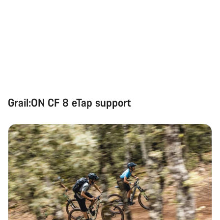
Grail:ON CF 8 eTap support