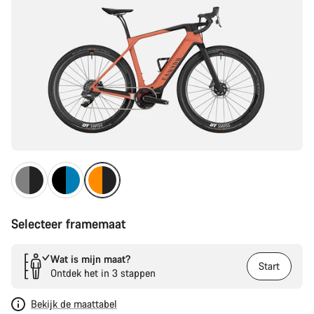
Selecteer framemaat
Wat is mijn maat?
Start
Ontdek het in 3 stappen
Bekijk de maattabel