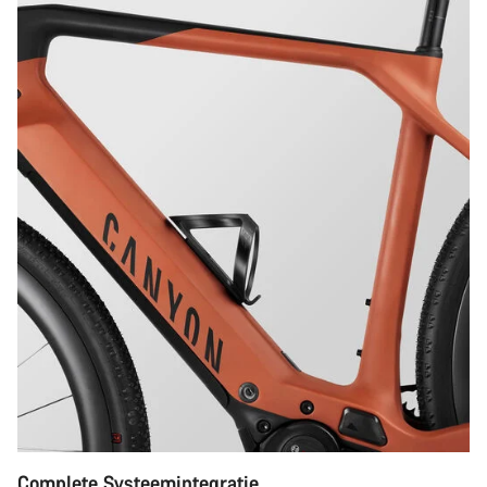
Complete Systeemintegratie