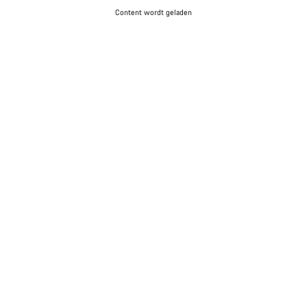
Content wordt geladen