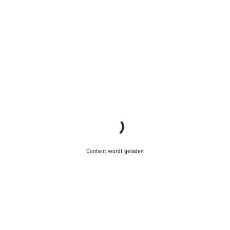
Content wordt geladen