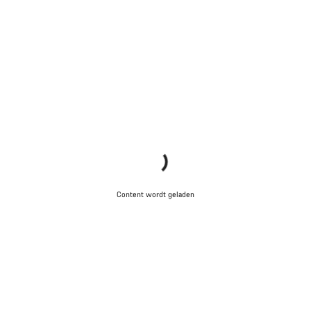
Content wordt geladen