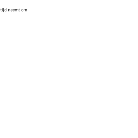
e tijd neemt om