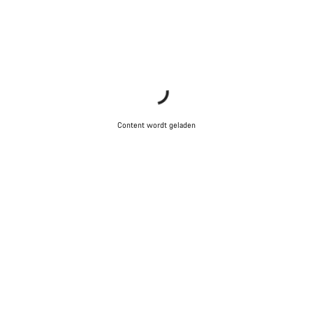
Content wordt geladen