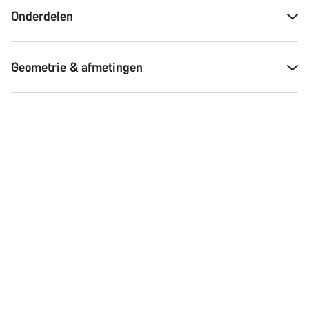
Onderdelen
Geometrie & afmetingen