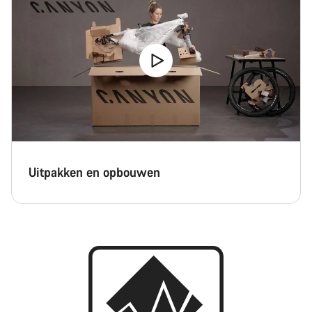
Uitpakken en opbouwen