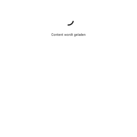
Content wordt geladen