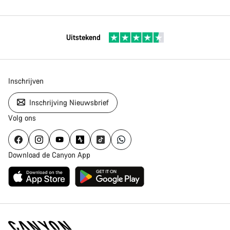
Uitstekend
Inschrijven
Inschrijving Nieuwsbrief
Volg ons
Download de Canyon App