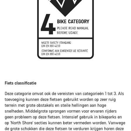
Fiets classificatie
Deze categorie omvat ook de vereisten van categorieën 1 tot 3. Als
toevoeging kunnen deze fietsen gebruikt worden op zeer ruig
terrein met grote obstakels en steile hellingen aan hoge
snelheden. Middelgrote sprongen vormen voor ervaren rijders
geen probleem op deze fietsen. Intensief gebruik in bikeparks en
op 'North Shore' secties kunnen beter vermeden worden. Vanwege
de grote schokken die deze fietsen te verduren krijgen horen deze