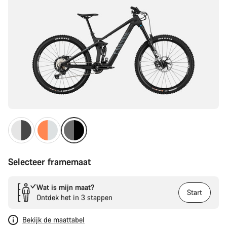
Selecteer framemaat
Wat is mijn maat?
Start
Ontdek het in 3 stappen
Bekijk de maattabel