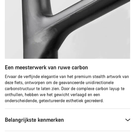
Een meesterwerk van ruwe carbon
Ervaar de verfijnde elegantie van het premium stealth artwork van
deze fiets, ontworpen om de geavanceerde unidirectionele
carbonstructuur te laten zien. Door de complexe carbon layup te
onthullen, hebben we het gewicht verlaagd en een
onderscheidende, getextureerde esthetiek gecreëerd.
Belangrijkste kenmerken