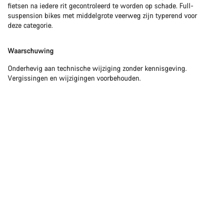
fietsen na iedere rit gecontroleerd te worden op schade. Full-
suspension bikes met middelgrote veerweg zijn typerend voor
deze categorie.
Waarschuwing
Onderhevig aan technische wijziging zonder kennisgeving.
Vergissingen en wijzigingen voorbehouden.