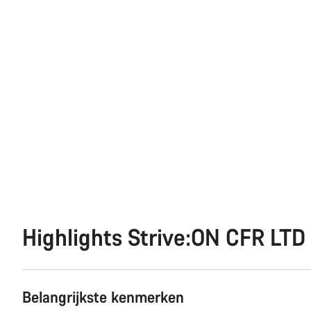
Highlights Strive:ON CFR LTD
Belangrijkste kenmerken