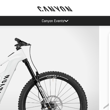
Canyon Events