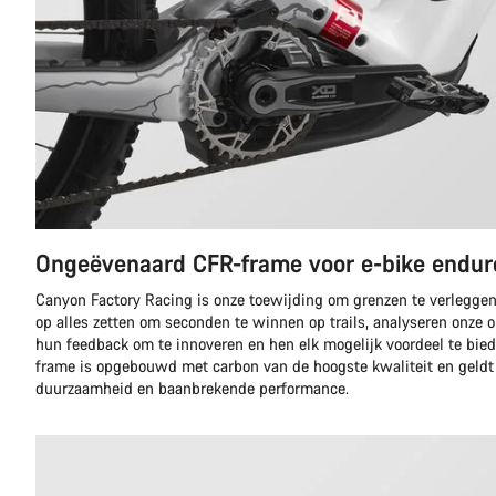
Ongeëvenaard CFR-frame voor e-bike endur
Canyon Factory Racing is onze toewijding om grenzen te verleggen.
op alles zetten om seconden te winnen op trails, analyseren onze 
hun feedback om te innoveren en hen elk mogelijk voordeel te biede
frame is opgebouwd met carbon van de hoogste kwaliteit en geldt 
duurzaamheid en baanbrekende performance.