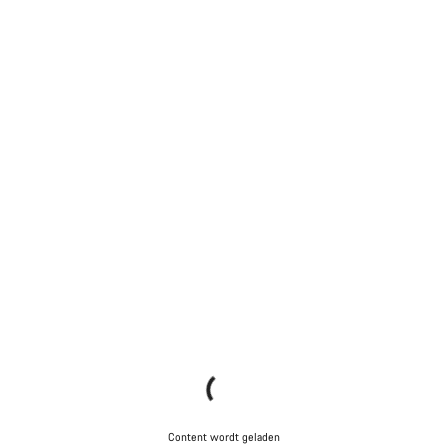
Content wordt geladen