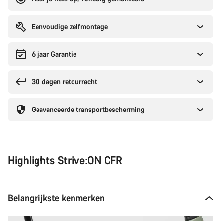
Eenvoudige zelfmontage
6 jaar Garantie
30 dagen retourrecht
Geavanceerde transportbescherming
Highlights Strive:ON CFR
Belangrijkste kenmerken