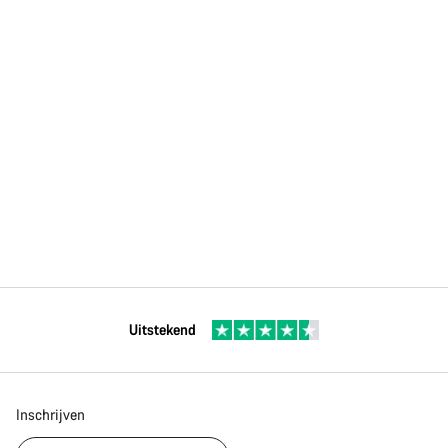
Uitstekend
Inschrijven