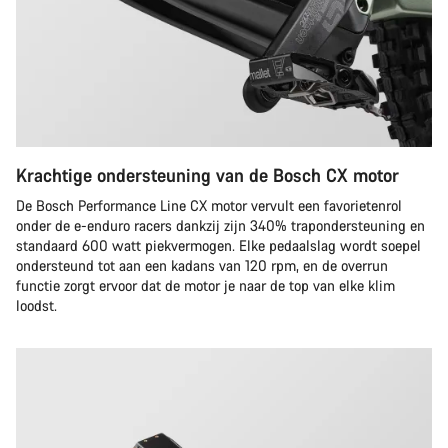
Krachtige ondersteuning van de Bosch CX motor
De Bosch Performance Line CX motor vervult een favorietenrol
onder de e-enduro racers dankzij zijn 340% trapondersteuning en
standaard 600 watt piekvermogen. Elke pedaalslag wordt soepel
ondersteund tot aan een kadans van 120 rpm, en de overrun
functie zorgt ervoor dat de motor je naar de top van elke klim
loodst.