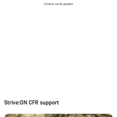
Content wordt geladen
Strive:ON CFR support