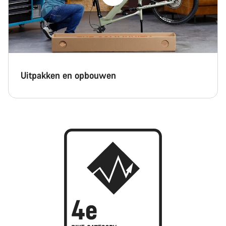
Uitpakken en opbouwen