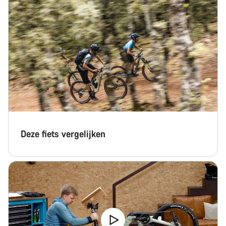
Deze fiets vergelijken