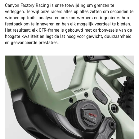
Canyon Factory Racing is onze toewijding om grenzen te
verleggen. Terwijl onze racers alles op alles zetten om seconden te
winnen op trails, analyseren onze ontwerpers en ingenieurs hun
feedback om te innoveren en hen elk mogelijk voordeel te bieden.
Het resultaat: elk CFR-frame is gebouwd met carbonvezels van de
hoogste kwaliteit en legt de lat hoog voor gewicht, duurzaamheid
en geavanceerde prestaties.