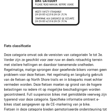
Fiets classificatie
Deze categorie omvat ook de vereisten van categorieën 1e tot 3e.
Verder zijn ze geschikt voor zeer ruw en deels rotsachtig terrein
met steilere hellingen en daardoor toenemende snelheden.
Regelmatige, matige sprongen door geoefende bikers vormen geen
probleem voor deze fietsen. Het regelmatig en langdurig gebruik
van de fietsen op North Shore trails en in bikeparks moet echter
vermeden worden. Deze fietsen moeten op grond van de hogere
belastingen na iedere rit op mogelijke beschadigingen worden
gecontroleerd. Full suspension bikes met gemiddelde veerweg zijn
typerend voor deze categorie. Specifieke informatie omtrent e-
bikes staat aangegeven op de CE-markering van je bike.
Fietsen in deze categorie bieden gemotoriseerde ondersteuning tot