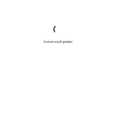
Content wordt geladen