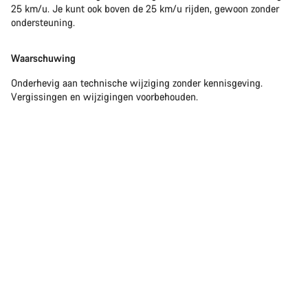
25 km/u. Je kunt ook boven de 25 km/u rijden, gewoon zonder
ondersteuning.
Waarschuwing
Onderhevig aan technische wijziging zonder kennisgeving.
Vergissingen en wijzigingen voorbehouden.