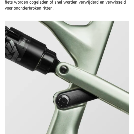
fiets worden opgeladen of snel worden verwijderd en verwisseld
voor ononderbroken ritten.