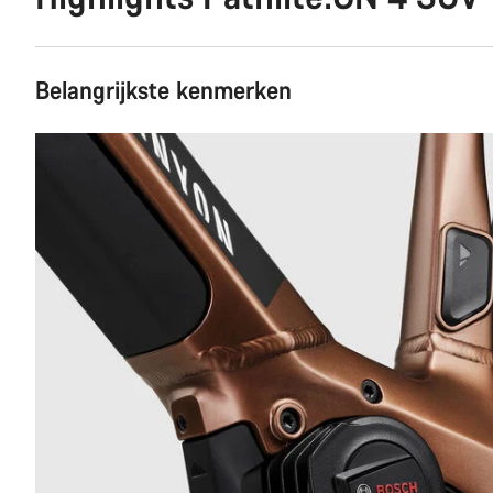
Belangrijkste kenmerken