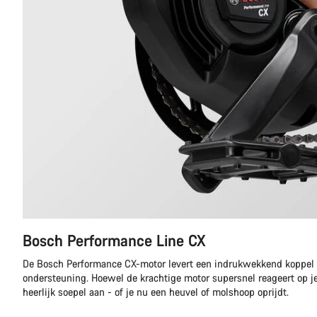
Bosch Performance Line CX
De Bosch Performance CX-motor levert een indrukwekkend koppe
ondersteuning. Hoewel de krachtige motor supersnel reageert op je 
heerlijk soepel aan - of je nu een heuvel of molshoop oprijdt.