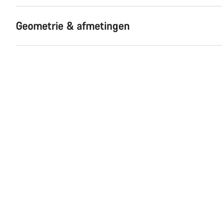
Geometrie & afmetingen