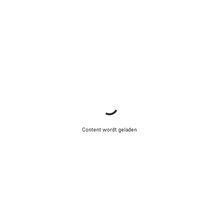
Content wordt geladen