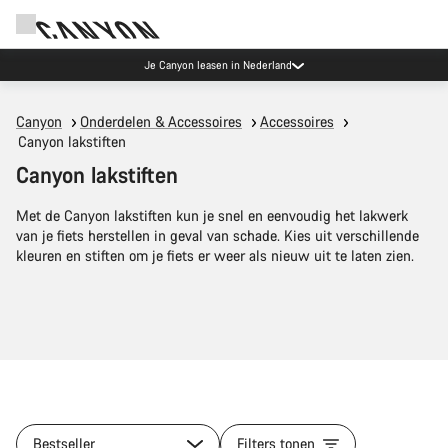
Je Canyon leasen in Nederland
Canyon
Onderdelen & Accessoires
Accessoires
Canyon lakstiften
Canyon lakstiften
Met de Canyon lakstiften kun je snel en eenvoudig het lakwerk
van je fiets herstellen in geval van schade. Kies uit verschillende
kleuren en stiften om je fiets er weer als nieuw uit te laten zien.
Bestseller
Filters tonen