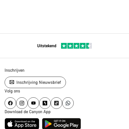
Uitstekend
Inschrijven
Inschrijving Nieuwsbrief
Volg ons
Download de Canyon App