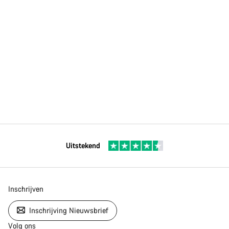
Uitstekend
Inschrijven
Inschrijving Nieuwsbrief
Volg ons