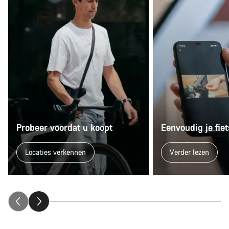
Probeer voordat u koopt
Eenvoudig je fi
Locaties verkennen
Verder lezen