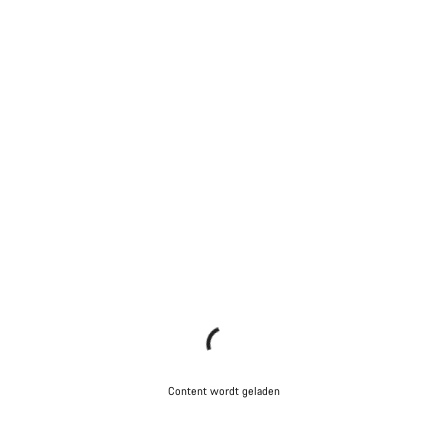
Content wordt geladen