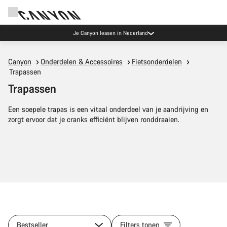
Je Canyon leasen in Nederland
Canyon
Onderdelen & Accessoires
Fietsonderdelen
Trapassen
Trapassen
Een soepele trapas is een vitaal onderdeel van je aandrijving en
zorgt ervoor dat je cranks efficiënt blijven ronddraaien.
Bestseller
Filters tonen