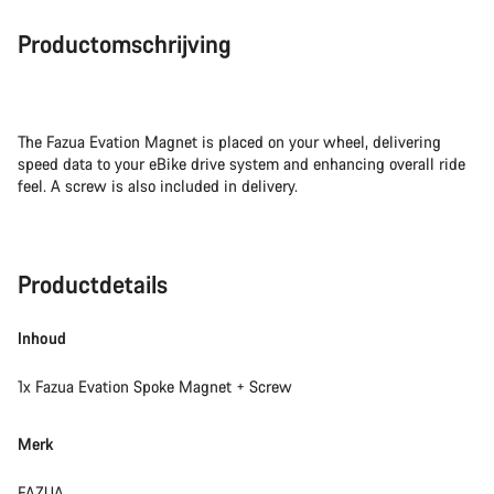
Productomschrijving
The Fazua Evation Magnet is placed on your wheel, delivering
speed data to your eBike drive system and enhancing overall ride
feel. A screw is also included in delivery.
Productdetails
Inhoud
1x Fazua Evation Spoke Magnet + Screw
Merk
FAZUA