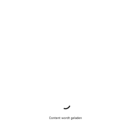
Content wordt geladen