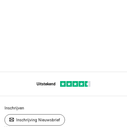
Uitstekend
Inschrijven
Inschrijving Nieuwsbrief