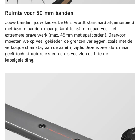
Ruimte voor 50 mm banden
Jouw banden, jouw keuze. De Grizl wordt standaard afgemonteerd
met 45mm banden, maar je kunt tot 50mm gaan voor het
extremere gravelwerk (max. 45mm met spatborden). Daarvoor
moesten we op veel gebieden de grenzen verleggen, zoals met de
verlaagde chainstay aan de aandrijfzijde. Deze is zeer dun, maar
geeft toch structurele steun en is voorzien op interne
kabelgeleiding.