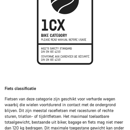
Fiets classificatie
Fietsen van deze categorie zijn geschikt voor verharde wegen
waarbij die wielen voortdurend in contact met de ondergrond
blijven. Dit zijn meestal racefietsen met racesturen of rechte
sturen, triatlon- of tijdritfietsen. Het maximaal toelaatbare
totaalgewicht, bestaande uit biker, bagage en fiets mag niet meer
dan 120 kg bedragen. Dit maximale toegestane gewicht kan onder