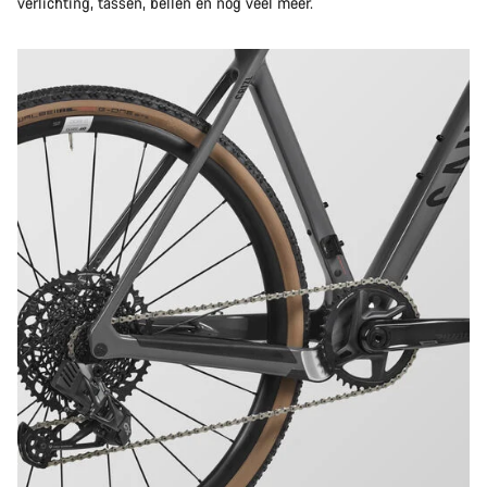
verlichting, tassen, bellen en nog veel meer.