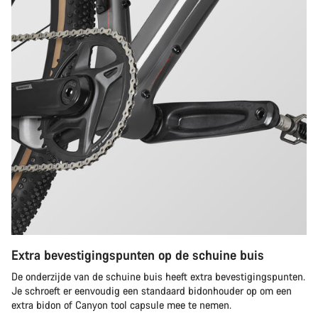
Extra bevestigingspunten op de schuine buis
De onderzijde van de schuine buis heeft extra bevestigingspunten.
Je schroeft er eenvoudig een standaard bidonhouder op om een
extra bidon of Canyon tool capsule mee te nemen.