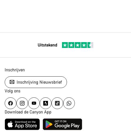
Uitstekend
Inschrijven
Inschrijving Nieuwsbrief
Volg ons
Download de Canyon App