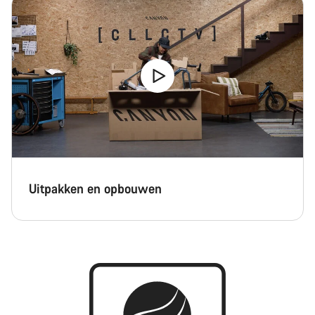
Uitpakken en opbouwen