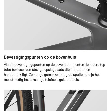
Bevestigingspunten op de bovenbuis
Via de bevestigingspunten op de bovenbuis monteer je iedere top
tube box voor een stevige opslagplaats die altijd binnen
handbereik ligt. Zo kun je gemakkelijk bij de spullen die je het
meest nodig hebt, zoals je telefoon, gels en tools.