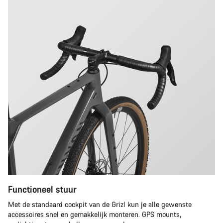
Functioneel stuur
Met de standaard cockpit van de Grizl kun je alle gewenste
accessoires snel en gemakkelijk monteren. GPS mounts,