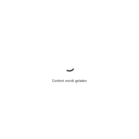
Content wordt geladen