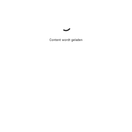
Content wordt geladen