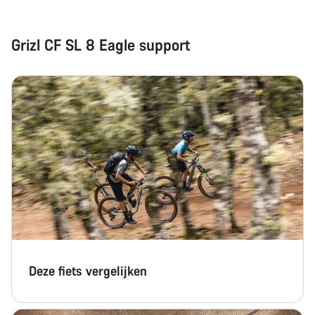
Grizl CF SL 8 Eagle support
Deze fiets vergelijken