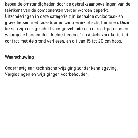
bepaalde omstandigheden door de gebruiksaanbevelingen van de
fabrikant van de componenten verder worden beperkt.
Uitzonderingen in deze categorie zijn bepaalde cyclocross- en
gravelfietsen met racestuur en cantilever- of schijfremmen. Deze
fietsen zijn ook geschikt voor gravelpaden en offroad-parcoursen
waarop de banden door kleine treden of obstakels voor korte tijd
contact met de grond verliezen, en dit van 15 tot 20 cm hoog.
Waarschuwing
Onderhevig aan technische wijziging zonder kennisgeving.
Vergissingen en wijzigingen voorbehouden.