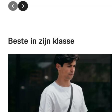
Beste in zijn klasse