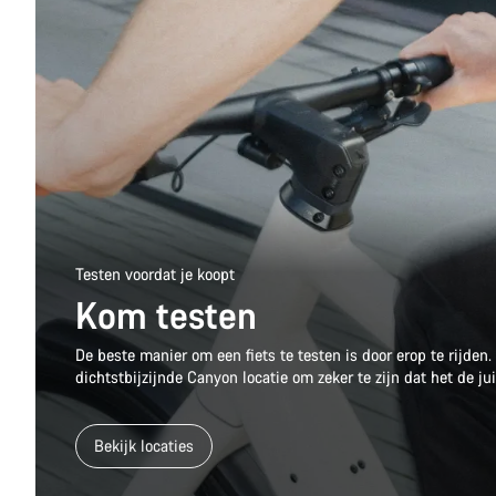
Testen voordat je koopt
Kom testen
De beste manier om een fiets te testen is door erop te rijden.
dichtstbijzijnde Canyon locatie om zeker te zijn dat het de jui
Bekijk locaties