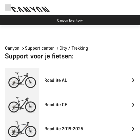
Canyon Events
Canyon
Support center
City / Trekking
Support voor je fietsen:
Roadlite AL
Roadlite CF
Roadlite 2019-2025