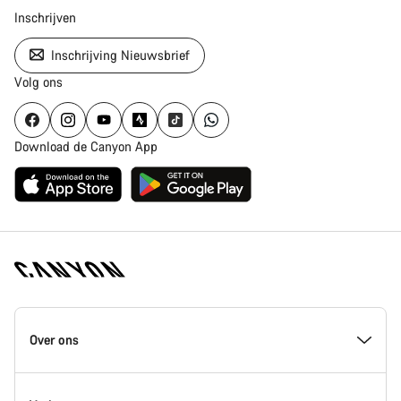
Inschrijven
Inschrijving Nieuwsbrief
Volg ons
Download de Canyon App
Canyon
Homepage
Over ons
Footer