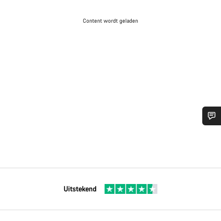
Content wordt geladen
Uitstekend