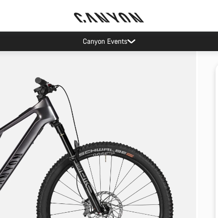
Canyon Events