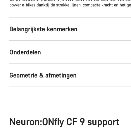
power e-bikes dankzij de strakke lijnen, compacte kracht en het g
Belangrijkste kenmerken
Onderdelen
Geometrie & afmetingen
Neuron:ONfly CF 9 support