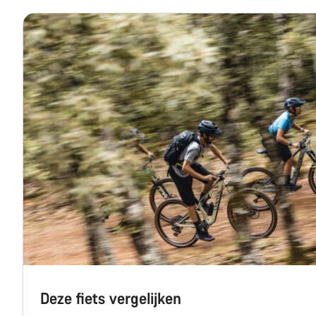
Deze fiets vergelijken