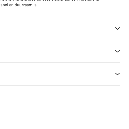
s snel en duurzaam is.