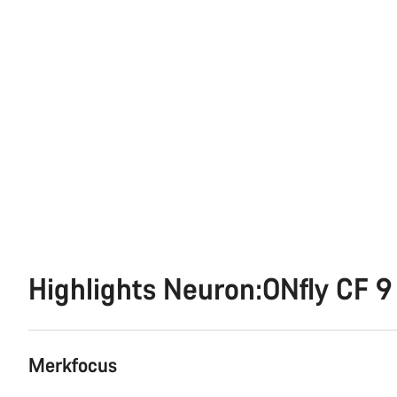
Highlights Neuron:ONfly CF 9
Merkfocus