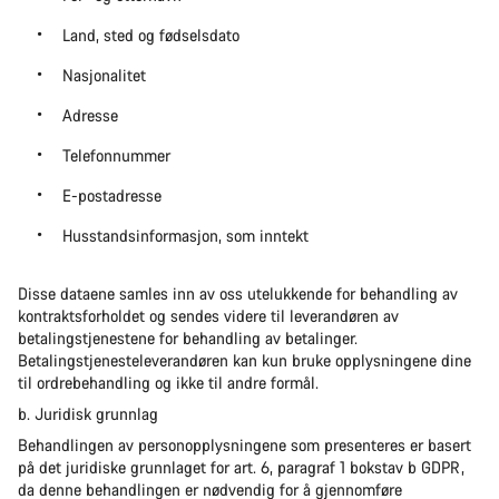
Land, sted og fødselsdato
Nasjonalitet
Adresse
Telefonnummer
E-postadresse
Husstandsinformasjon, som inntekt
Disse dataene samles inn av oss utelukkende for behandling av
kontraktsforholdet og sendes videre til leverandøren av
betalingstjenestene for behandling av betalinger.
Betalingstjenesteleverandøren kan kun bruke opplysningene dine
til ordrebehandling og ikke til andre formål.
b. Juridisk grunnlag
Behandlingen av personopplysningene som presenteres er basert
på det juridiske grunnlaget for art. 6, paragraf 1 bokstav b GDPR,
da denne behandlingen er nødvendig for å gjennomføre