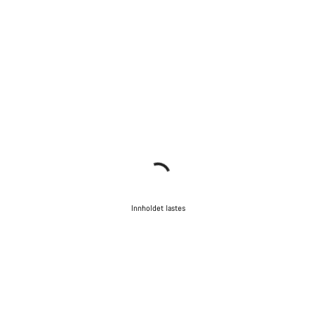
Innholdet lastes