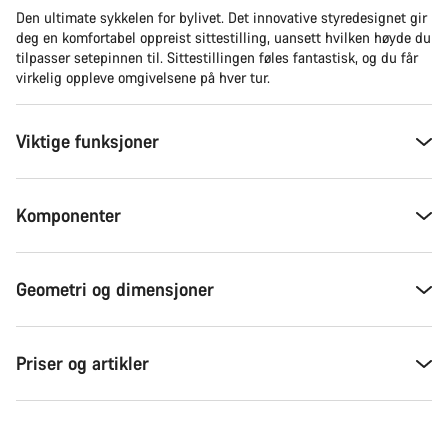
Den ultimate sykkelen for bylivet. Det innovative styredesignet gir
deg en komfortabel oppreist sittestilling, uansett hvilken høyde du
tilpasser setepinnen til. Sittestillingen føles fantastisk, og du får
virkelig oppleve omgivelsene på hver tur.
Viktige funksjoner
Komponenter
Geometri og dimensjoner
Priser og artikler