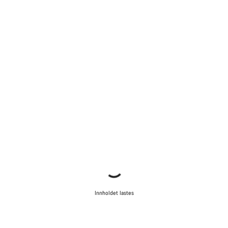
Innholdet lastes