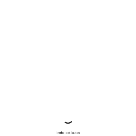
Innholdet lastes