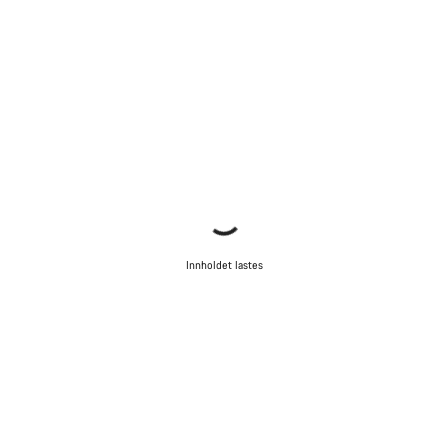
Innholdet lastes