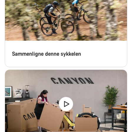
Sammenligne denne sykkelen