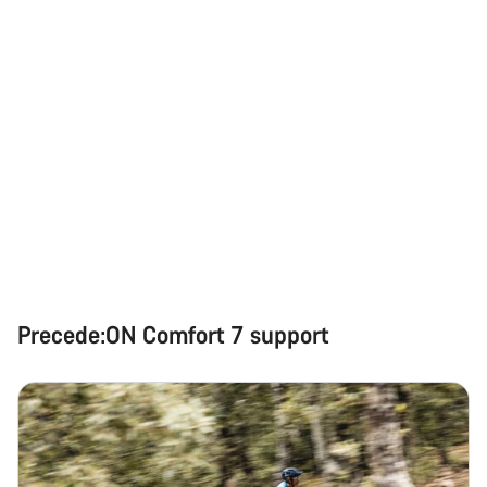
Precede:ON Comfort 7 support