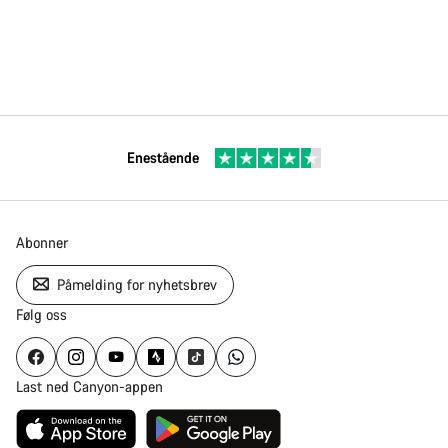
Enestående
Abonner
Påmelding for nyhetsbrev
Følg oss
Last ned Canyon-appen