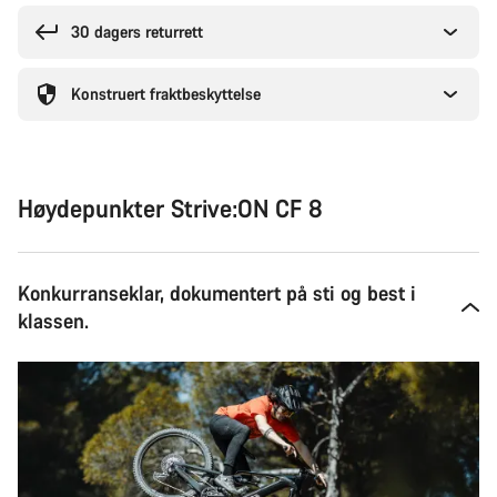
30 dagers returrett
Konstruert fraktbeskyttelse
Høydepunkter Strive:ON CF 8
Konkurranseklar, dokumentert på sti og best i
klassen.