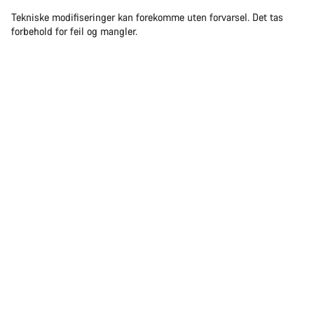
Tekniske modifiseringer kan forekomme uten forvarsel. Det tas
forbehold for feil og mangler.