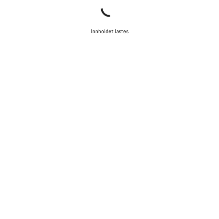
Innholdet lastes