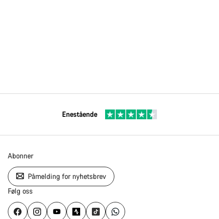
Enestående
Abonner
Påmelding for nyhetsbrev
Følg oss