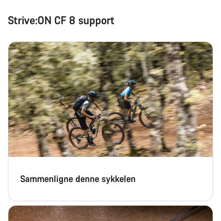
Strive:ON CF 8 support
Sammenligne denne sykkelen