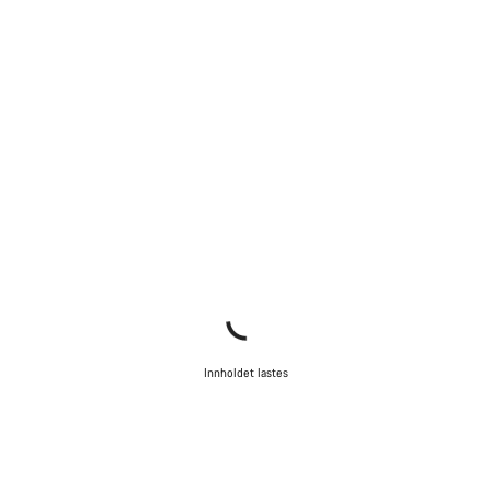
Innholdet lastes