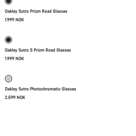
Oakley Sutro Prizm Road Glasses
1.999 NOK
Legg i kurven
Oakley Sutro S Prizm Road Glasses
1.999 NOK
Legg i kurven
Oakley Sutro Photochromatic Glasses
2.599 NOK