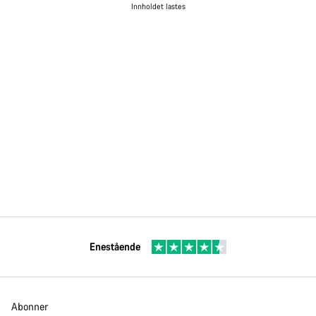
Innholdet lastes
Enestående
Abonner