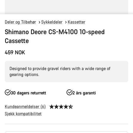
Deler og Tilbehør
Sykkeldeler
Kassetter
Shimano Deore CS-M4100 10-speed
Cassette
459 NOK
Designed to provide gravel riders with a wide range of
gearing options.
30 dagers returrett
2 års garanti
Kundeanmeldelser (6)
Sjekk kompatibilitet