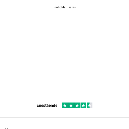
Innholdet lastes
Enestående