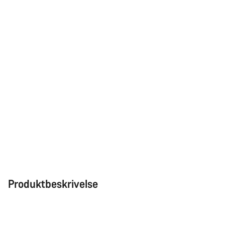
Produktbeskrivelse