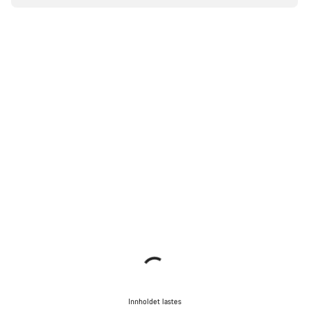
Innholdet lastes