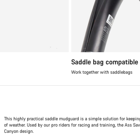
Saddle bag compatible
Work together with saddlebags
This highly practical saddle mudguard is a simple solution for keepin
of weather. Used by our pro riders for racing and training, the Ass Sa
Canyon design.