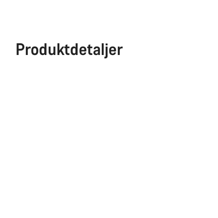
Produktdetaljer