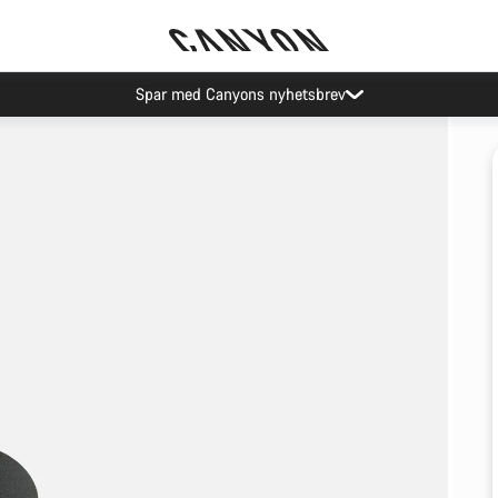
Spar med Canyons nyhetsbrev