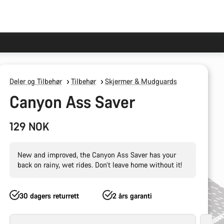
Deler og Tilbehør
Tilbehør
Skjermer & Mudguards
Canyon Ass Saver
129 NOK
New and improved, the Canyon Ass Saver has your
back on rainy, wet rides. Don’t leave home without it!
30 dagers returrett
2 års garanti