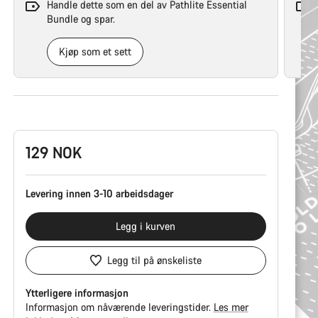
Handle dette som en del av Pathlite Essential
Bundle og spar.
Kjøp som et sett
Produktkonfigurasjon
129 NOK
Levering innen 3-10 arbeidsdager
Legg i kurven
Legg til på ønskeliste
Ytterligere informasjon
Informasjon om nåværende leveringstider.
Les mer