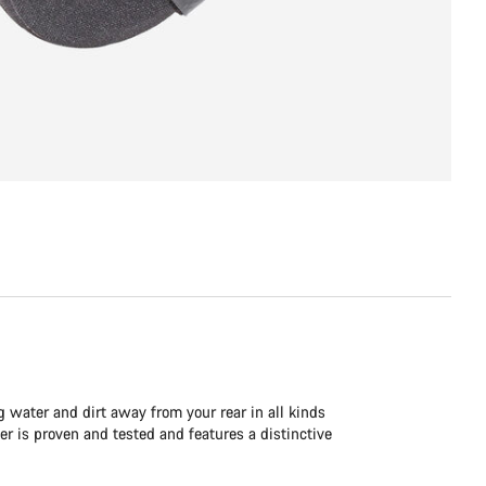
g water and dirt away from your rear in all kinds
ver is proven and tested and features a distinctive