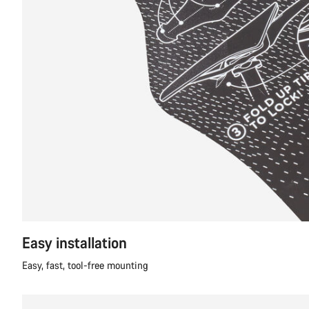
Easy installation
Easy, fast, tool-free mounting