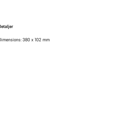
Detaljer
Dimensions: 380 x 102 mm