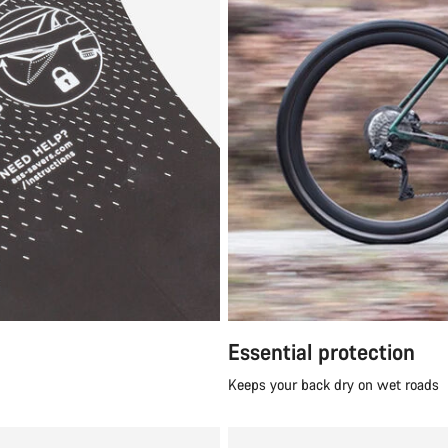
Essential protection
Keeps your back dry on wet roads