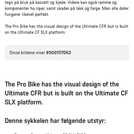
tegn på bruk på kassett og kjede. Videre kan også ramme og
komponenter ha riper, samt skader på lakk og farge. Men alle deler
fungerer likevel perfekt.
The Pro Bike has the visual design of the Ultimate CFR but is built
on the Ultimate CF SLX platform.
Disse bildene viser
#0001117053
The Pro Bike has the visual design of the
Ultimate CFR but is built on the Ultimate CF
SLX platform.
Denne sykkelen har følgende utstyr: