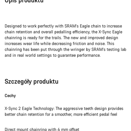
Designed to work perfectly with SRAM’s Eagle chain to increase
chain retention and overall pedalling efficiency, the X-Sync Eagle
chainring is ready for the trails. The new and improved design
increases wear life while decreasing friction and noise. This
chainring has been put through the wringer by SRAM’s testing lab
and in real world settings to guarantee performance.
Szczegóły produktu
Cechy
X-Sync 2 Eagle Technology: The aggressive teeth design provides
better chain retention for a smoother, more efficient pedal feel
Direct mount chainring with 6 mm offset