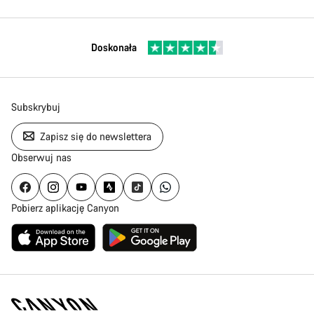
Doskonała
Subskrybuj
Zapisz się do newslettera
Obserwuj nas
Pobierz aplikację Canyon