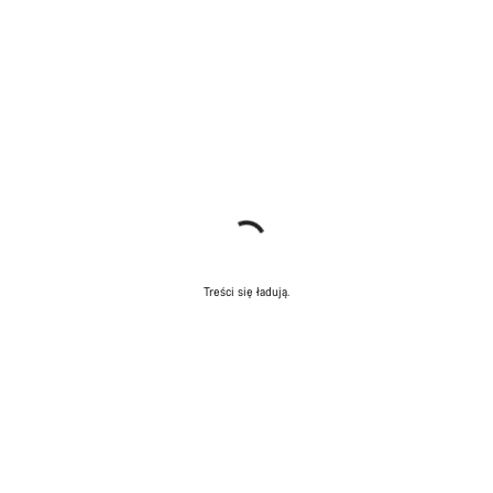
Treści się ładują.