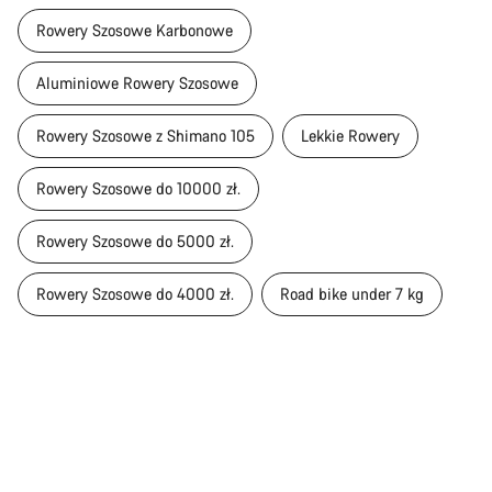
Rowery Szosowe Karbonowe
Aluminiowe Rowery Szosowe
Rowery Szosowe z Shimano 105
Lekkie Rowery
Rowery Szosowe do 10000 zł.
Rowery Szosowe do 5000 zł.
Rowery Szosowe do 4000 zł.
Road bike under 7 kg