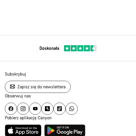
Doskonała
Subskrybuj
Zapisz się do newslettera
Obserwuj nas
Pobierz aplikację Canyon