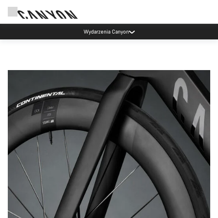
Wydarzenia Canyon