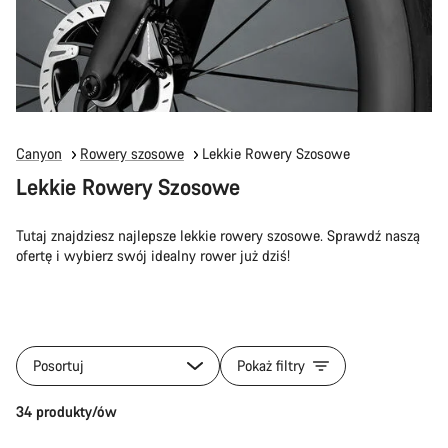
Canyon
Rowery szosowe
Lekkie Rowery Szosowe
Lekkie Rowery Szosowe
Tutaj znajdziesz najlepsze lekkie rowery szosowe. Sprawdź naszą
ofertę i wybierz swój idealny rower już dziś!
Posortuj
Pokaż filtry
34 produkty/ów