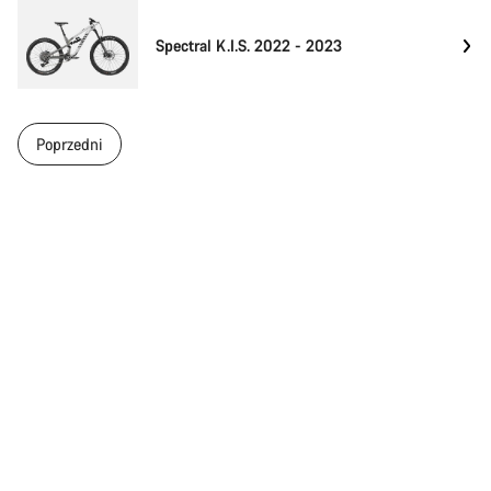
Spectral K.I.S. 2022 - 2023
Poprzedni