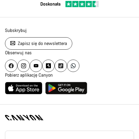
Doskonała
Subskrybuj
Zapisz się do newslettera
Obserwuj nas
Pobierz aplikację Canyon
Stopka