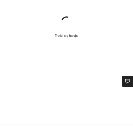
Treści się ładują.