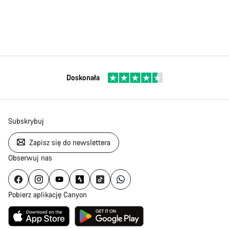
Doskonała
Subskrybuj
Zapisz się do newslettera
Obserwuj nas
Pobierz aplikację Canyon