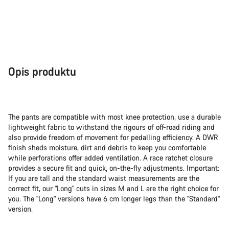
Opis produktu
The pants are compatible with most knee protection, use a durable
lightweight fabric to withstand the rigours of off-road riding and
also provide freedom of movement for pedalling efficiency. A DWR
finish sheds moisture, dirt and debris to keep you comfortable
while perforations offer added ventilation. A race ratchet closure
provides a secure fit and quick, on-the-fly adjustments. Important:
If you are tall and the standard waist measurements are the
correct fit, our "Long" cuts in sizes M and L are the right choice for
you. The "Long" versions have 6 cm longer legs than the "Standard"
version.