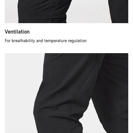
Ventilation
For breathability and temperature regulation