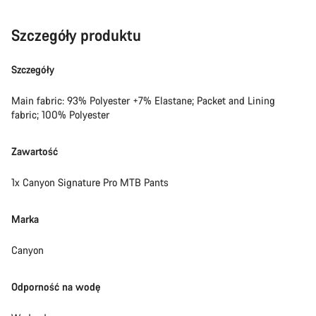
Szczegóły produktu
Szczegóły
Main fabric: 93% Polyester +7% Elastane; Packet and Lining
fabric; 100% Polyester
Zawartość
1x Canyon Signature Pro MTB Pants
Marka
Canyon
Odporność na wodę