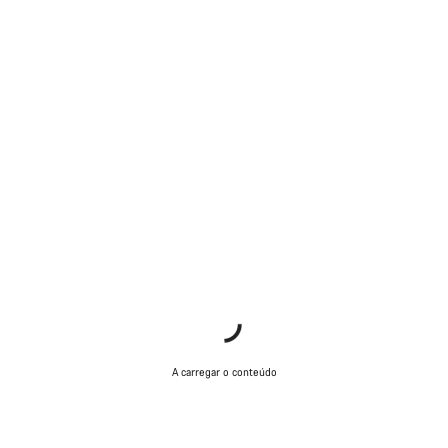
A carregar o conteúdo