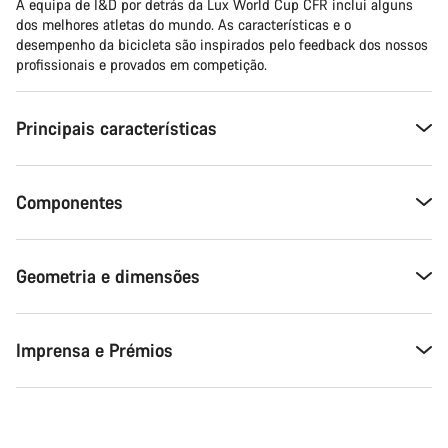
A equipa de I&D por detrás da Lux World Cup CFR inclui alguns
dos melhores atletas do mundo. As características e o
desempenho da bicicleta são inspirados pelo feedback dos nossos
profissionais e provados em competição.
Principais características
Componentes
Geometria e dimensões
Imprensa e Prémios