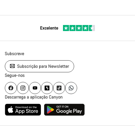
Excelente
Subscreve
Subscrição para Newsletter
Segue-nos
Descarrega a aplicação Canyon