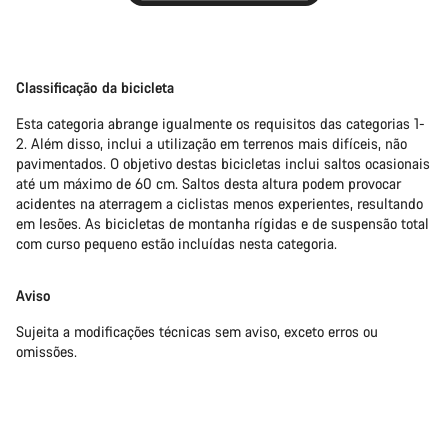
Classificação da bicicleta
Esta categoria abrange igualmente os requisitos das categorias 1-
2. Além disso, inclui a utilização em terrenos mais difíceis, não
pavimentados. O objetivo destas bicicletas inclui saltos ocasionais
até um máximo de 60 cm. Saltos desta altura podem provocar
acidentes na aterragem a ciclistas menos experientes, resultando
em lesões. As bicicletas de montanha rígidas e de suspensão total
com curso pequeno estão incluídas nesta categoria.
Aviso
Sujeita a modificações técnicas sem aviso, exceto erros ou
omissões.