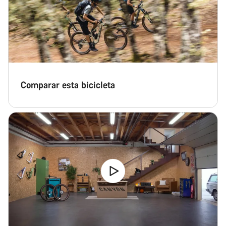
Comparar esta bicicleta