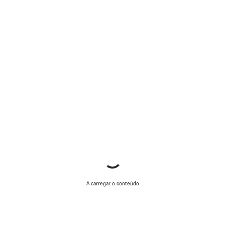
A carregar o conteúdo