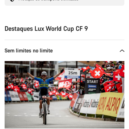
Destaques Lux World Cup CF 9
Sem limites no limite