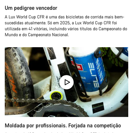
Um pedigree vencedor
A Lux World Cup CFR é uma das bicicletas de corrida mais bem-
sucedidas atualmente. Só em 2025, a Lux World Cup CFR foi
utilizada em 41 vitórias, incluindo vários títulos do Campeonato do
Mundo e do Campeonato Nacional.
Moldada por profissionais. Forjada na competição