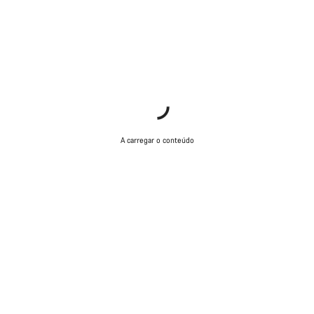
A carregar o conteúdo