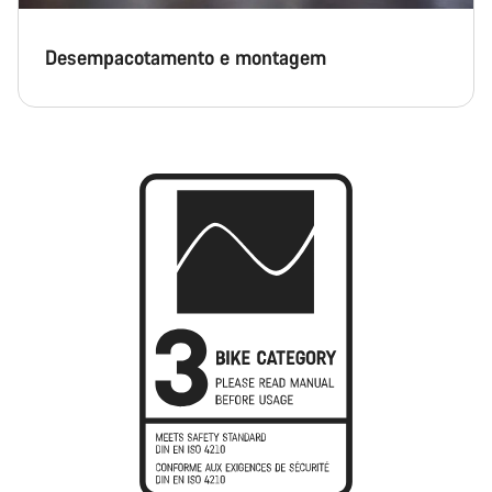
Desempacotamento e montagem