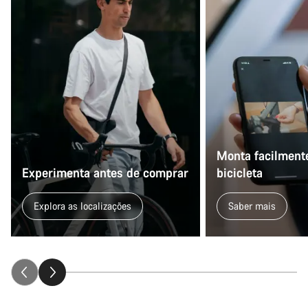
Monta facilmente
Experimenta antes de comprar
bicicleta
Explora as localizações
Saber mais