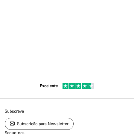
Excelente
Subscreve
Subscrição para Newsletter
Segue-nos