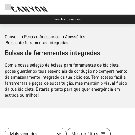
Eventos Canyon
Canyon
Peças e Acessórios
Acessórios
Bolsas de ferramentas integradas
Bolsas de ferramentas integradas
Com a nossa seleção de bolsas para ferramentas de bicicleta,
podes guardar os teus essenciais de condução no compartimento
de armazenamento integrado da tua bicicleta. Tem acesso fácil a
ferramentas e peças de substituição, mas mantém o visual fluido
da tua bicicleta. Estarás pronto para qualquer emergência em
estrada ou trilhos!
Mais vendidos
Mostrar filtros