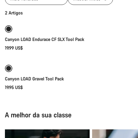
2 Artigos
Disponível brevemente
Canyon LOAD Endurace CF SLX Tool Pack
19.99 US$
Disponível brevemente
Canyon LOAD Gravel Tool Pack
19.95 US$
A melhor da sua classe