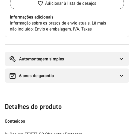
Adicionar à lista de desejos
Informações adicionais
Informação sobre os prazos de envio atuais.
Lê mais
não incluído:
Envio e embalagem
IVA
Taxas
Razões
de
compra
Automontagem simples
6 anos de garantia
Detalhes do produto
Conteúdos