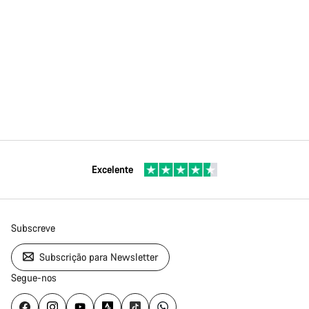
Excelente
Subscreve
Subscrição para Newsletter
Segue-nos