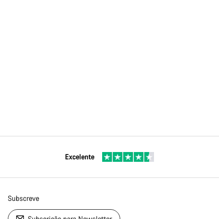
Excelente
Subscreve
Subscrição para Newsletter