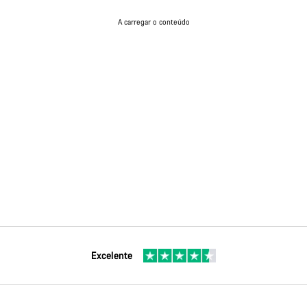
A carregar o conteúdo
Excelente