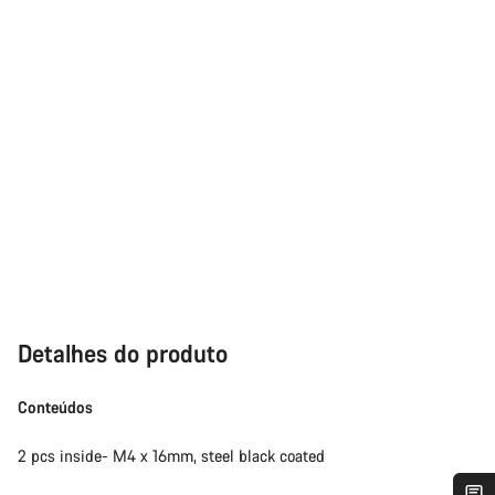
Detalhes do produto
Conteúdos
2 pcs inside- M4 x 16mm, steel black coated