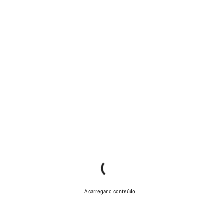
A carregar o conteúdo