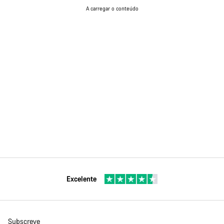
A carregar o conteúdo
Excelente
Subscreve