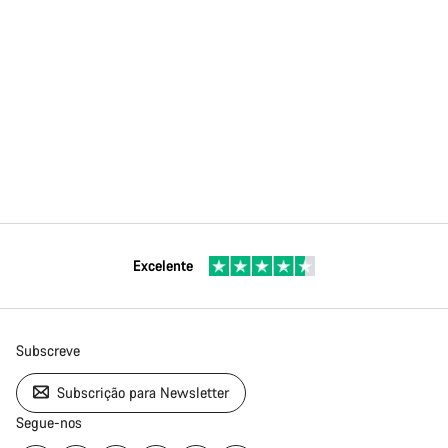
Excelente
Subscreve
Subscrição para Newsletter
Segue-nos