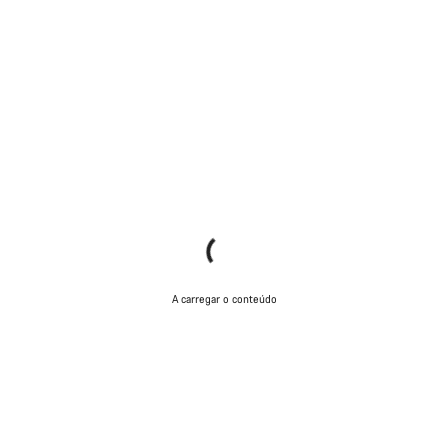
A carregar o conteúdo