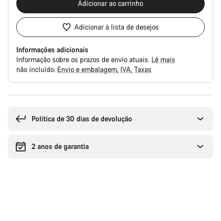
Adicionar ao carrinho
Adicionar à lista de desejos
Informações adicionais
Informação sobre os prazos de envio atuais.
Lê mais
não incluído:
Envio e embalagem
IVA
Taxas
Razões
de
compra
Política de 30 dias de devolução
2 anos de garantia