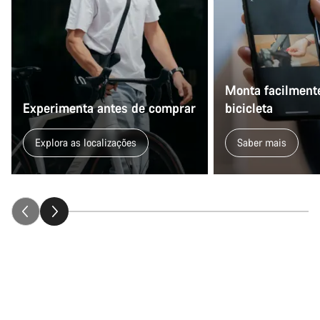
Monta facilmente
Experimenta antes de comprar
bicicleta
Explora as localizações
Saber mais