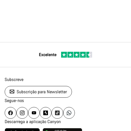
Excelente
Subscreve
Subscrição para Newsletter
Segue-nos
Descarrega a aplicação Canyon