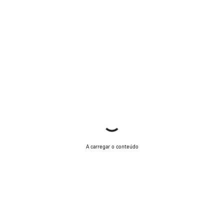
A carregar o conteúdo